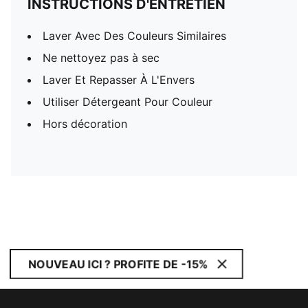
INSTRUCTIONS D'ENTRETIEN
Laver Avec Des Couleurs Similaires
Ne nettoyez pas à sec
Laver Et Repasser À L'Envers
Utiliser Détergeant Pour Couleur
Hors décoration
NOUVEAU ICI ? PROFITE DE -15%