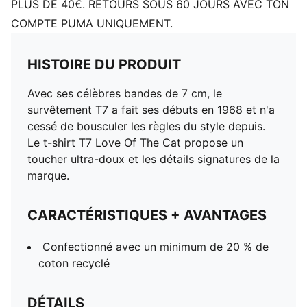
PLUS DE 40€. RETOURS SOUS 60 JOURS AVEC TON
COMPTE PUMA UNIQUEMENT.
HISTOIRE DU PRODUIT
Avec ses célèbres bandes de 7 cm, le
survêtement T7 a fait ses débuts en 1968 et n'a
cessé de bousculer les règles du style depuis.
Le t-shirt T7 Love Of The Cat propose un
toucher ultra-doux et les détails signatures de la
marque.
CARACTÉRISTIQUES + AVANTAGES
Confectionné avec un minimum de 20 % de
coton recyclé
DÉTAILS