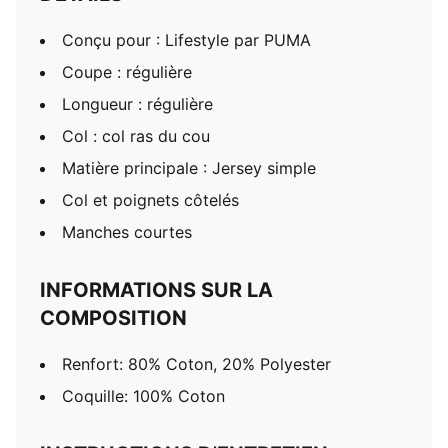
Conçu pour : Lifestyle par PUMA
Coupe : régulière
Longueur : régulière
Col : col ras du cou
Matière principale : Jersey simple
Col et poignets côtelés
Manches courtes
INFORMATIONS SUR LA
COMPOSITION
Renfort: 80% Coton, 20% Polyester
Coquille: 100% Coton