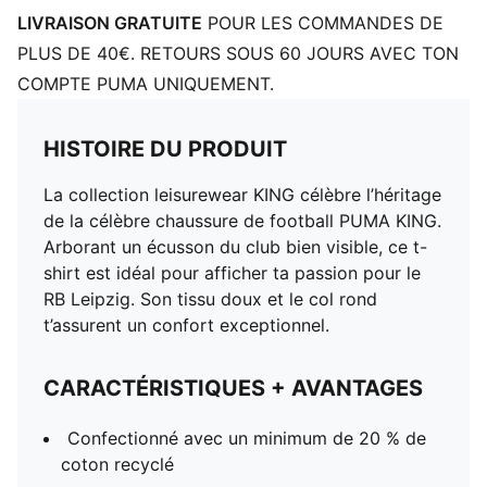
LIVRAISON GRATUITE
POUR LES COMMANDES DE
PLUS DE 40€. RETOURS SOUS 60 JOURS AVEC TON
COMPTE PUMA UNIQUEMENT.
HISTOIRE DU PRODUIT
La collection leisurewear KING célèbre l’héritage
de la célèbre chaussure de football PUMA KING.
Arborant un écusson du club bien visible, ce t-
shirt est idéal pour afficher ta passion pour le
RB Leipzig. Son tissu doux et le col rond
t’assurent un confort exceptionnel.
CARACTÉRISTIQUES + AVANTAGES
Confectionné avec un minimum de 20 % de
coton recyclé