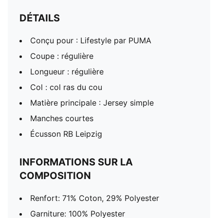
DÉTAILS
Conçu pour : Lifestyle par PUMA
Coupe : régulière
Longueur : régulière
Col : col ras du cou
Matière principale : Jersey simple
Manches courtes
Écusson RB Leipzig
INFORMATIONS SUR LA
COMPOSITION
Renfort: 71% Coton, 29% Polyester
Garniture: 100% Polyester