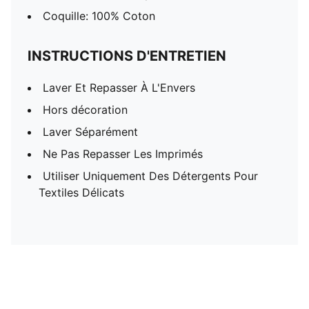
Coquille: 100% Coton
INSTRUCTIONS D'ENTRETIEN
Laver Et Repasser À L'Envers
Hors décoration
Laver Séparément
Ne Pas Repasser Les Imprimés
Utiliser Uniquement Des Détergents Pour
Textiles Délicats