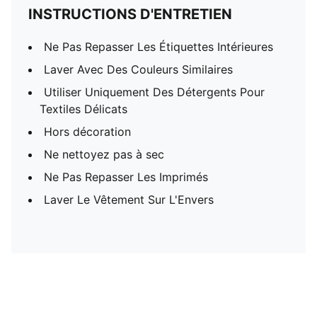
INSTRUCTIONS D'ENTRETIEN
Ne Pas Repasser Les Étiquettes Intérieures
Laver Avec Des Couleurs Similaires
Utiliser Uniquement Des Détergents Pour
Textiles Délicats
Hors décoration
Ne nettoyez pas à sec
Ne Pas Repasser Les Imprimés
Laver Le Vêtement Sur L'Envers