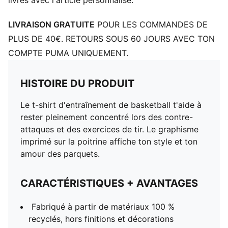
livrés avec l'article personnalisé.
LIVRAISON GRATUITE
POUR LES COMMANDES DE
PLUS DE 40€. RETOURS SOUS 60 JOURS AVEC TON
COMPTE PUMA UNIQUEMENT.
HISTOIRE DU PRODUIT
Le t-shirt d'entraînement de basketball t'aide à
rester pleinement concentré lors des contre-
attaques et des exercices de tir. Le graphisme
imprimé sur la poitrine affiche ton style et ton
amour des parquets.
CARACTÉRISTIQUES + AVANTAGES
Fabriqué à partir de matériaux 100 %
recyclés, hors finitions et décorations