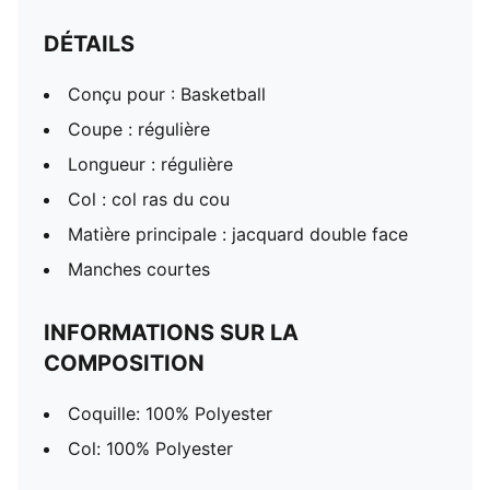
DÉTAILS
Conçu pour : Basketball
Coupe : régulière
Longueur : régulière
Col : col ras du cou
Matière principale : jacquard double face
Manches courtes
INFORMATIONS SUR LA
COMPOSITION
Coquille: 100% Polyester
Col: 100% Polyester