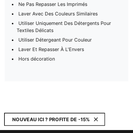
Ne Pas Repasser Les Imprimés
Laver Avec Des Couleurs Similaires
Utiliser Uniquement Des Détergents Pour
Textiles Délicats
Utiliser Détergeant Pour Couleur
Laver Et Repasser À L'Envers
Hors décoration
NOUVEAU ICI ? PROFITE DE -15%