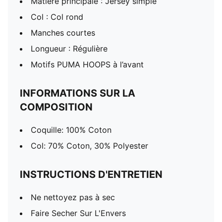
Matière principale : Jersey simple
Col : Col rond
Manches courtes
Longueur : Régulière
Motifs PUMA HOOPS à l’avant
INFORMATIONS SUR LA
COMPOSITION
Coquille: 100% Coton
Col: 70% Coton, 30% Polyester
INSTRUCTIONS D'ENTRETIEN
Ne nettoyez pas à sec
Faire Secher Sur L'Envers