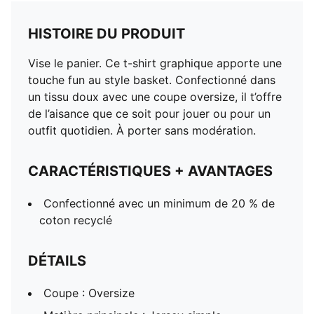
HISTOIRE DU PRODUIT
Vise le panier. Ce t-shirt graphique apporte une
touche fun au style basket. Confectionné dans
un tissu doux avec une coupe oversize, il t’offre
de l’aisance que ce soit pour jouer ou pour un
outfit quotidien. À porter sans modération.
CARACTÉRISTIQUES + AVANTAGES
Confectionné avec un minimum de 20 % de
coton recyclé
DÉTAILS
Coupe : Oversize