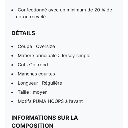
Confectionné avec un minimum de 20 % de
coton recyclé
DÉTAILS
Coupe : Oversize
Matière principale : Jersey simple
Col : Col rond
Manches courtes
Longueur : Régulière
Taille : moyen
Motifs PUMA HOOPS à l’avant
INFORMATIONS SUR LA
COMPOSITION