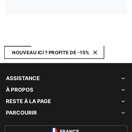
NOUVEAU ICI ? PROFITE DE -15%
ASSISTANCE
À PROPOS
RESTE À LA PAGE
PARCOURIR
FRANCE