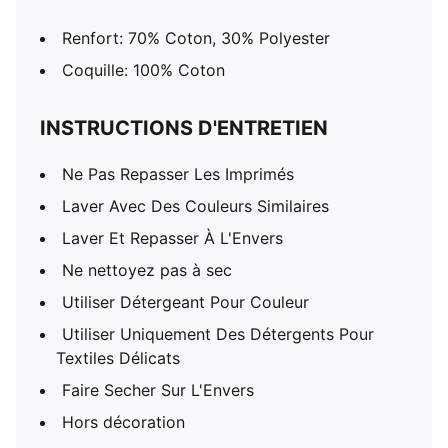
Renfort: 70% Coton, 30% Polyester
Coquille: 100% Coton
INSTRUCTIONS D'ENTRETIEN
Ne Pas Repasser Les Imprimés
Laver Avec Des Couleurs Similaires
Laver Et Repasser À L'Envers
Ne nettoyez pas à sec
Utiliser Détergeant Pour Couleur
Utiliser Uniquement Des Détergents Pour
Textiles Délicats
Faire Secher Sur L'Envers
Hors décoration