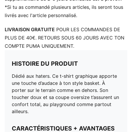
*Si tu as commandé plusieurs articles, ils seront tous
livrés avec l'article personnalisé.
LIVRAISON GRATUITE
POUR LES COMMANDES DE
PLUS DE 40€. RETOURS SOUS 60 JOURS AVEC TON
COMPTE PUMA UNIQUEMENT.
HISTOIRE DU PRODUIT
Dédié aux haters. Ce t-shirt graphique apporte
une touche d’audace à ton style basket. À
porter sur le terrain comme en dehors. Son
toucher doux et sa coupe oversize t’assurent un
confort total, au playground comme partout
ailleurs.
CARACTÉRISTIQUES + AVANTAGES