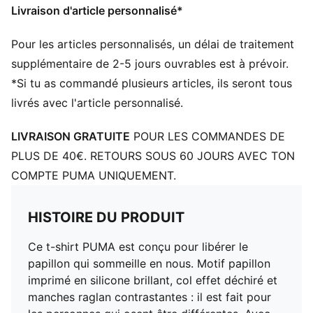
Livraison d'article personnalisé*
Pour les articles personnalisés, un délai de traitement
supplémentaire de 2-5 jours ouvrables est à prévoir.
*Si tu as commandé plusieurs articles, ils seront tous
livrés avec l'article personnalisé.
LIVRAISON GRATUITE
POUR LES COMMANDES DE
PLUS DE 40€. RETOURS SOUS 60 JOURS AVEC TON
COMPTE PUMA UNIQUEMENT.
HISTOIRE DU PRODUIT
Ce t-shirt PUMA est conçu pour libérer le
papillon qui sommeille en nous. Motif papillon
imprimé en silicone brillant, col effet déchiré et
manches raglan contrastantes : il est fait pour