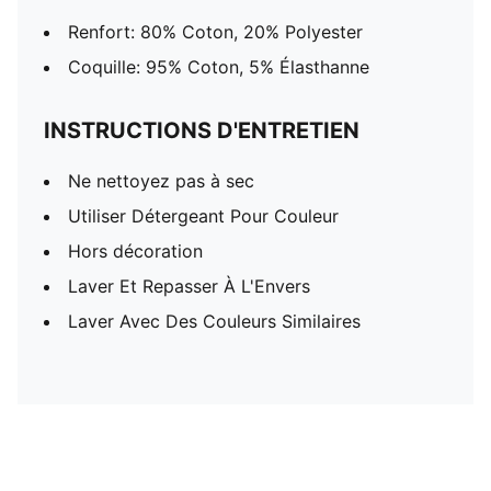
Renfort: 80% Coton, 20% Polyester
Coquille: 95% Coton, 5% Élasthanne
INSTRUCTIONS D'ENTRETIEN
Ne nettoyez pas à sec
Utiliser Détergeant Pour Couleur
Hors décoration
Laver Et Repasser À L'Envers
Laver Avec Des Couleurs Similaires