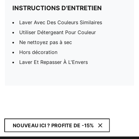
INSTRUCTIONS D'ENTRETIEN
Laver Avec Des Couleurs Similaires
Utiliser Détergeant Pour Couleur
Ne nettoyez pas à sec
Hors décoration
Laver Et Repasser À L'Envers
NOUVEAU ICI ? PROFITE DE -15%