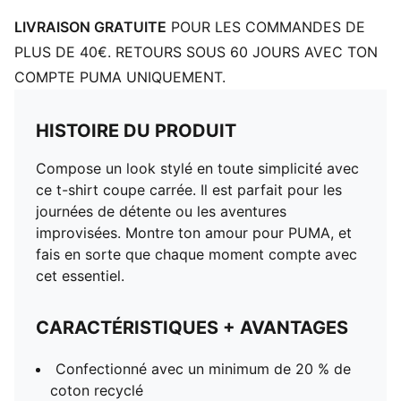
LIVRAISON GRATUITE
POUR LES COMMANDES DE
PLUS DE 40€. RETOURS SOUS 60 JOURS AVEC TON
COMPTE PUMA UNIQUEMENT.
HISTOIRE DU PRODUIT
Compose un look stylé en toute simplicité avec
ce t-shirt coupe carrée. Il est parfait pour les
journées de détente ou les aventures
improvisées. Montre ton amour pour PUMA, et
fais en sorte que chaque moment compte avec
cet essentiel.
CARACTÉRISTIQUES + AVANTAGES
Confectionné avec un minimum de 20 % de
coton recyclé