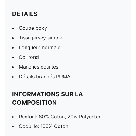
DÉTAILS
Coupe boxy
Tissu jersey simple
Longueur normale
Col rond
Manches courtes
Détails brandés PUMA
INFORMATIONS SUR LA
COMPOSITION
Renfort: 80% Coton, 20% Polyester
Coquille: 100% Coton