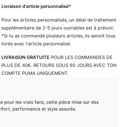
Livraison d'article personnalisé*
Pour les articles personnalisés, un délai de traitement
supplémentaire de 2-5 jours ouvrables est à prévoir.
*Si tu as commandé plusieurs articles, ils seront tous
livrés avec l'article personnalisé.
LIVRAISON GRATUITE
POUR LES COMMANDES DE
PLUS DE 40€. RETOURS SOUS 60 JOURS AVEC TON
COMPTE PUMA UNIQUEMENT.
 pour les vrais fans, cette pièce mise sur des
fort, performance et style assurés.