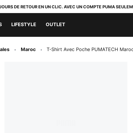
 JOURS DE RETOUR EN UN CLIC. AVEC UN COMPTE PUMA SEULEM
S
LIFESTYLE
OUTLET
ales
Maroc
T-Shirt Avec Poche PUMATECH Mar