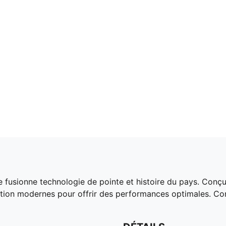
fusionne technologie de pointe et histoire du pays. Conçue
tion modernes pour offrir des performances optimales. Con