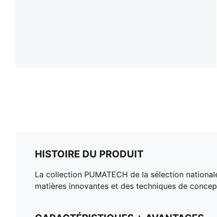
HISTOIRE DU PRODUIT
La collection PUMATECH de la sélection nationale 
matières innovantes et des techniques de concep