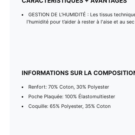
CARACTÉRISTIQUES + AVANTAGES
GESTION DE L’HUMIDITÉ : Les tissus techniqu
l'humidité pour t’aider à rester à l'aise et au sec
INFORMATIONS SUR LA COMPOSITIO
Renfort: 70% Coton, 30% Polyester
Poche Plaquée: 100% Élastomultiester
Coquille: 65% Polyester, 35% Coton