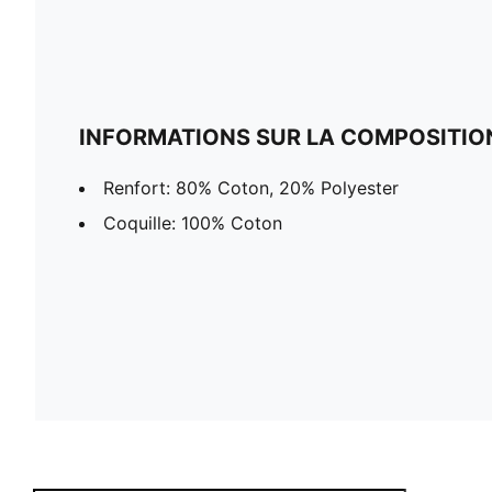
INFORMATIONS SUR LA COMPOSITIO
Renfort: 80% Coton, 20% Polyester
Coquille: 100% Coton