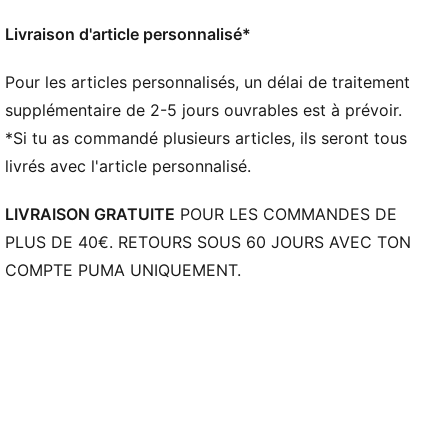
Livraison d'article personnalisé*
Pour les articles personnalisés, un délai de traitement
supplémentaire de 2-5 jours ouvrables est à prévoir.
*Si tu as commandé plusieurs articles, ils seront tous
livrés avec l'article personnalisé.
LIVRAISON GRATUITE
POUR LES COMMANDES DE
PLUS DE 40€. RETOURS SOUS 60 JOURS AVEC TON
COMPTE PUMA UNIQUEMENT.