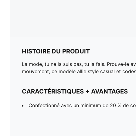
HISTOIRE DU PRODUIT
La mode, tu ne la suis pas, tu la fais. Prouve-l
mouvement, ce modèle allie style casual et codes
CARACTÉRISTIQUES + AVANTAGES
Confectionné avec un minimum de 20 % de co