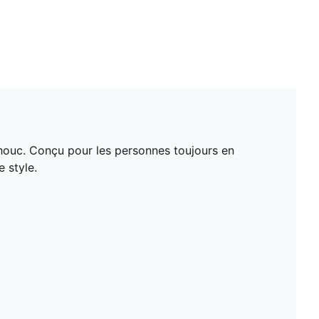
chouc. Conçu pour les personnes toujours en
 style.