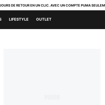
 JOURS DE RETOUR EN UN CLIC. AVEC UN COMPTE PUMA SEULEM
S
LIFESTYLE
OUTLET