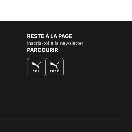
RESTE À LA PAGE
Inscris-toi à la newsletter
PARCOURIR
LA MEILLEURE FAÇON DE SHOPPER