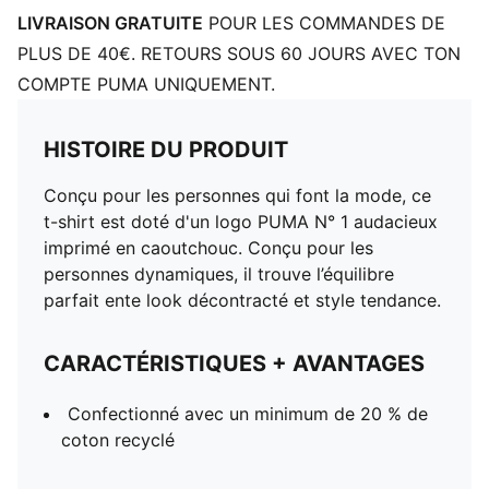
LIVRAISON GRATUITE
POUR LES COMMANDES DE
PLUS DE 40€. RETOURS SOUS 60 JOURS AVEC TON
COMPTE PUMA UNIQUEMENT.
HISTOIRE DU PRODUIT
Conçu pour les personnes qui font la mode, ce
t-shirt est doté d'un logo PUMA N° 1 audacieux
imprimé en caoutchouc. Conçu pour les
personnes dynamiques, il trouve l’équilibre
parfait ente look décontracté et style tendance.
CARACTÉRISTIQUES + AVANTAGES
Confectionné avec un minimum de 20 % de
coton recyclé