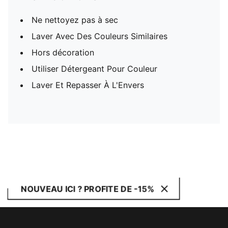
Ne nettoyez pas à sec
Laver Avec Des Couleurs Similaires
Hors décoration
Utiliser Détergeant Pour Couleur
Laver Et Repasser À L'Envers
NOUVEAU ICI ? PROFITE DE -15%