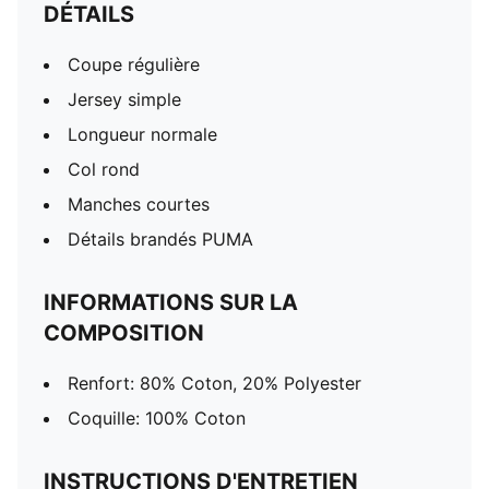
DÉTAILS
Coupe régulière
Jersey simple
Longueur normale
Col rond
Manches courtes
Détails brandés PUMA
INFORMATIONS SUR LA
COMPOSITION
Renfort: 80% Coton, 20% Polyester
Coquille: 100% Coton
INSTRUCTIONS D'ENTRETIEN