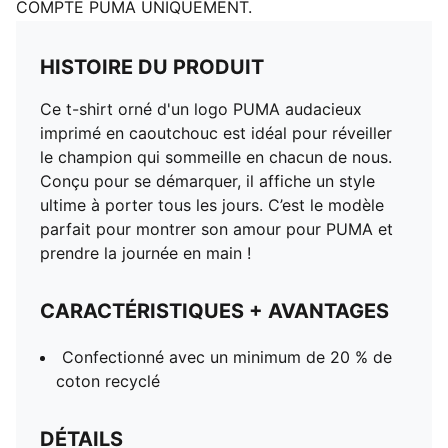
COMPTE PUMA UNIQUEMENT.
HISTOIRE DU PRODUIT
Ce t-shirt orné d'un logo PUMA audacieux
imprimé en caoutchouc est idéal pour réveiller
le champion qui sommeille en chacun de nous.
Conçu pour se démarquer, il affiche un style
ultime à porter tous les jours. C’est le modèle
parfait pour montrer son amour pour PUMA et
prendre la journée en main !
CARACTÉRISTIQUES + AVANTAGES
Confectionné avec un minimum de 20 % de
coton recyclé
DÉTAILS