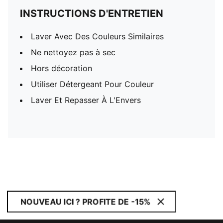
INSTRUCTIONS D'ENTRETIEN
Laver Avec Des Couleurs Similaires
Ne nettoyez pas à sec
Hors décoration
Utiliser Détergeant Pour Couleur
Laver Et Repasser À L'Envers
NOUVEAU ICI ? PROFITE DE -15%