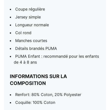
Coupe régulière
Jersey simple
Longueur normale
Col rond
Manches courtes
Détails brandés PUMA
PUMA Enfant : recommandé pour les enfants
de 4 à 8 ans
INFORMATIONS SUR LA
COMPOSITION
Renfort: 80% Coton, 20% Polyester
Coquille: 100% Coton