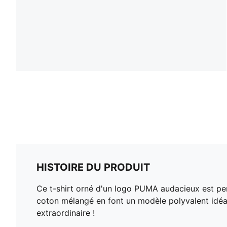
HISTOIRE DU PRODUIT
Ce t-shirt orné d'un logo PUMA audacieux est pens
coton mélangé en font un modèle polyvalent idéa
extraordinaire !