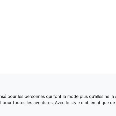
é pour les personnes qui font la mode plus qu’elles ne la 
l pour toutes les aventures. Avec le style emblématique d