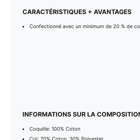
CARACTÉRISTIQUES + AVANTAGES
Confectionné avec un minimum de 20 % de co
INFORMATIONS SUR LA COMPOSITIO
Coquille: 100% Coton
Col: 70% Coton, 30% Polyester