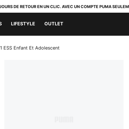
 JOURS DE RETOUR EN UN CLIC. AVEC UN COMPTE PUMA SEULEM
S
LIFESTYLE
OUTLET
 1 ESS Enfant Et Adolescent