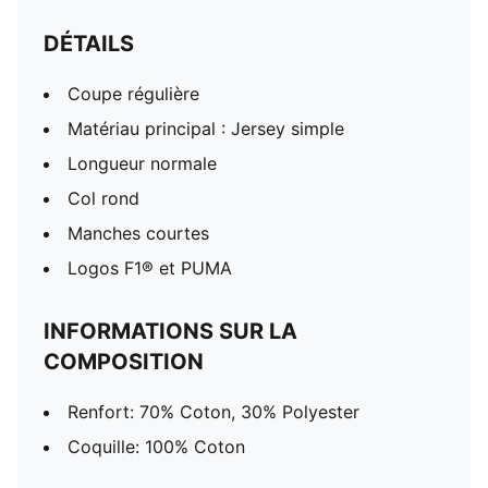
DÉTAILS
Coupe régulière
Matériau principal : Jersey simple
Longueur normale
Col rond
Manches courtes
Logos F1® et PUMA
INFORMATIONS SUR LA
COMPOSITION
Renfort: 70% Coton, 30% Polyester
Coquille: 100% Coton