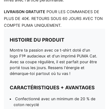
livrés avec l'article personnalisé.
LIVRAISON GRATUITE
POUR LES COMMANDES DE
PLUS DE 40€. RETOURS SOUS 60 JOURS AVEC TON
COMPTE PUMA UNIQUEMENT.
HISTOIRE DU PRODUIT
Montre ta passion avec ce t-shirt doté d'un
logo F1® audacieux et d'un imprimé PUMA Cat.
Avec sa coupe régulière, il est parfait pour être
porté tous les jours. Ressens l'énergie et
démarque-toi partout où tu vas !
CARACTÉRISTIQUES + AVANTAGES
Confectionné avec un minimum de 20 % de
coton recyclé