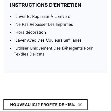
INSTRUCTIONS D'ENTRETIEN
Laver Et Repasser À L'Envers
Ne Pas Repasser Les Imprimés
Hors décoration
Laver Avec Des Couleurs Similaires
Utiliser Uniquement Des Détergents Pour
Textiles Délicats
NOUVEAU ICI ? PROFITE DE -15%