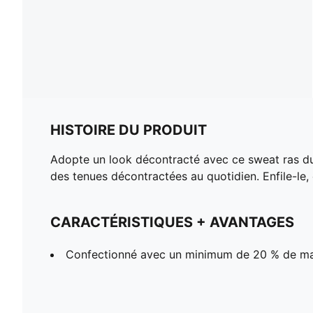
HISTOIRE DU PRODUIT
Adopte un look décontracté avec ce sweat ras du
des tenues décontractées au quotidien. Enfile-le, et
CARACTÉRISTIQUES + AVANTAGES
Confectionné avec un minimum de 20 % de ma