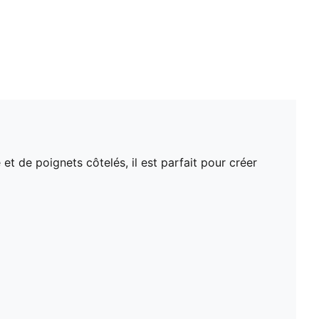
de poignets côtelés, il est parfait pour créer