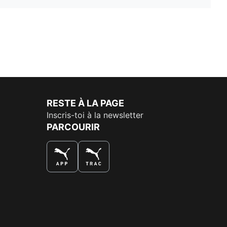
RESTE À LA PAGE
Inscris-toi à la newsletter
PARCOURIR
LA MEILLEURE FAÇON DE SHOPPER