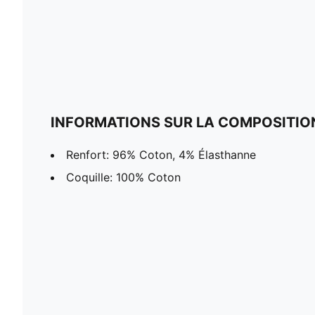
INFORMATIONS SUR LA COMPOSITIO
Renfort: 96% Coton, 4% Élasthanne
Coquille: 100% Coton