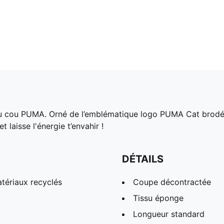
 cou PUMA. Orné de l’emblématique logo PUMA Cat brodé et 
 laisse l'énergie t’envahir !
DÉTAILS
tériaux recyclés
Coupe décontractée
Tissu éponge
Longueur standard