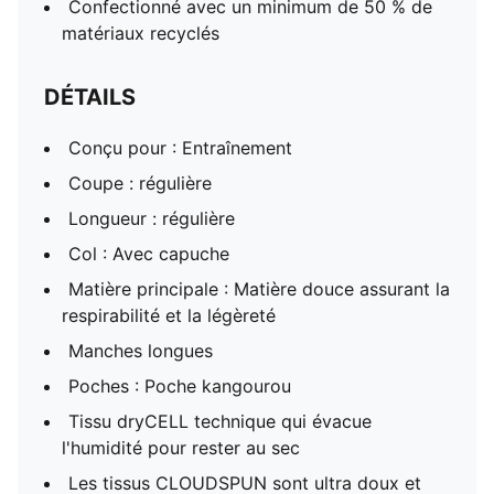
Confectionné avec un minimum de 50 % de
matériaux recyclés
DÉTAILS
Conçu pour : Entraînement
Coupe : régulière
Longueur : régulière
Col : Avec capuche
Matière principale : Matière douce assurant la
respirabilité et la légèreté
Manches longues
Poches : Poche kangourou
Tissu dryCELL technique qui évacue
l'humidité pour rester au sec
Les tissus CLOUDSPUN sont ultra doux et