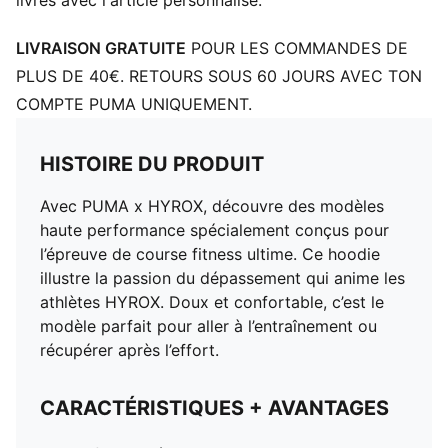
livrés avec l'article personnalisé.
LIVRAISON GRATUITE
POUR LES COMMANDES DE
PLUS DE 40€. RETOURS SOUS 60 JOURS AVEC TON
COMPTE PUMA UNIQUEMENT.
HISTOIRE DU PRODUIT
Avec PUMA x HYROX, découvre des modèles
haute performance spécialement conçus pour
l’épreuve de course fitness ultime. Ce hoodie
illustre la passion du dépassement qui anime les
athlètes HYROX. Doux et confortable, c’est le
modèle parfait pour aller à l’entraînement ou
récupérer après l’effort.
CARACTÉRISTIQUES + AVANTAGES