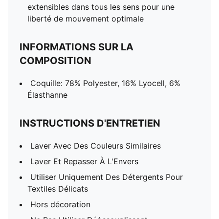
extensibles dans tous les sens pour une
liberté de mouvement optimale
INFORMATIONS SUR LA
COMPOSITION
Coquille: 78% Polyester, 16% Lyocell, 6%
Élasthanne
INSTRUCTIONS D'ENTRETIEN
Laver Avec Des Couleurs Similaires
Laver Et Repasser À L'Envers
Utiliser Uniquement Des Détergents Pour
Textiles Délicats
Hors décoration