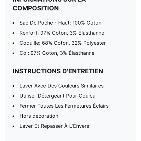
COMPOSITION
Sac De Poche - Haut: 100% Coton
Renfort: 97% Coton, 3% Élasthanne
Coquille: 68% Coton, 32% Polyester
Col: 97% Coton, 3% Élasthanne
INSTRUCTIONS D'ENTRETIEN
Laver Avec Des Couleurs Similaires
Utiliser Détergeant Pour Couleur
Fermer Toutes Les Fermetures Éclairs
Hors décoration
Laver Et Repasser À L'Envers