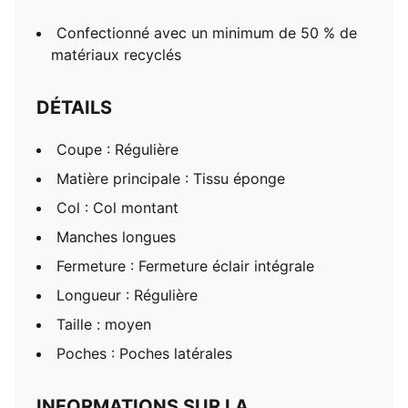
Confectionné avec un minimum de 50 % de
matériaux recyclés
DÉTAILS
Coupe : Régulière
Matière principale : Tissu éponge
Col : Col montant
Manches longues
Fermeture : Fermeture éclair intégrale
Longueur : Régulière
Taille : moyen
Poches : Poches latérales
INFORMATIONS SUR LA