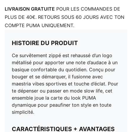
LIVRAISON GRATUITE
POUR LES COMMANDES DE
PLUS DE 40€. RETOURS SOUS 60 JOURS AVEC TON
COMPTE PUMA UNIQUEMENT.
HISTOIRE DU PRODUIT
Ce survêtement zippé est rehaussé d’un logo
métallisé pour apporter une note d’audace à un
basique confortable du quotidien. Conçu pour
bouger et se démarquer, il fusionne avec
maestria vibes sportives et touche d’éclat. Pour
te dépenser ou passer en mode slow life, cet
ensemble joue la carte du look PUMA
dynamique pour peaufiner ton style en toute
simplicité.
CARACTÉRISTIQUES + AVANTAGES