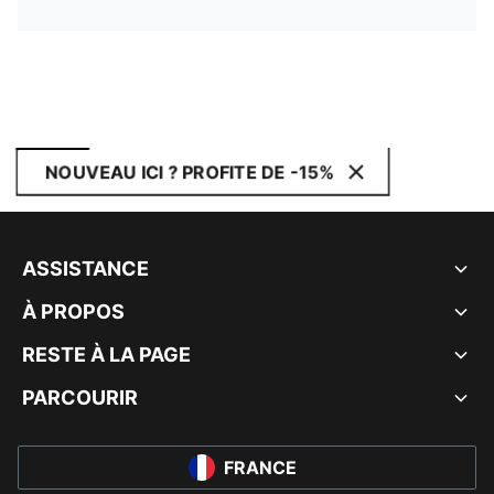
NOUVEAU ICI ? PROFITE DE -15%
ASSISTANCE
À PROPOS
RESTE À LA PAGE
PARCOURIR
FRANCE