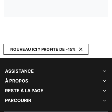
NOUVEAU ICI ? PROFITE DE -15%
ASSISTANCE
À PROPOS
RESTE À LA PAGE
PARCOURIR