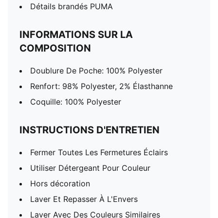
Détails brandés PUMA
INFORMATIONS SUR LA
COMPOSITION
Doublure De Poche: 100% Polyester
Renfort: 98% Polyester, 2% Élasthanne
Coquille: 100% Polyester
INSTRUCTIONS D'ENTRETIEN
Fermer Toutes Les Fermetures Éclairs
Utiliser Détergeant Pour Couleur
Hors décoration
Laver Et Repasser À L'Envers
Laver Avec Des Couleurs Similaires