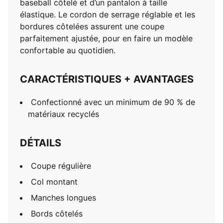
baseball côtelé et d’un pantalon à taille
élastique. Le cordon de serrage réglable et les
bordures côtelées assurent une coupe
parfaitement ajustée, pour en faire un modèle
confortable au quotidien.
CARACTÉRISTIQUES + AVANTAGES
Confectionné avec un minimum de 90 % de
matériaux recyclés
DÉTAILS
Coupe régulière
Col montant
Manches longues
Bords côtelés