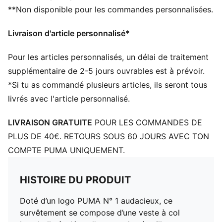
**Non disponible pour les commandes personnalisées.
Livraison d'article personnalisé*
Pour les articles personnalisés, un délai de traitement
supplémentaire de 2-5 jours ouvrables est à prévoir.
*Si tu as commandé plusieurs articles, ils seront tous
livrés avec l'article personnalisé.
LIVRAISON GRATUITE
POUR LES COMMANDES DE
PLUS DE 40€. RETOURS SOUS 60 JOURS AVEC TON
COMPTE PUMA UNIQUEMENT.
HISTOIRE DU PRODUIT
Doté d’un logo PUMA N° 1 audacieux, ce
survêtement se compose d’une veste à col