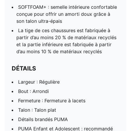
SOFTFOAM+ : semelle intérieure confortable
conçue pour offrir un amorti doux grâce à
son talon ultra-épais
La tige de ces chaussures est fabriquée à
partir d’au moins 20 % de matériaux recyclés
et la partie inférieure est fabriquée à partir
d’au moins 10 % de matériaux recyclés
DÉTAILS
Largeur : Régulière
Bout : Arrondi
Fermeture : Fermeture à lacets
Talon : Talon plat
Détails brandés PUMA
PUMA Enfant et Adolescent : recommandé