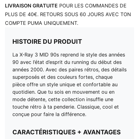
LIVRAISON GRATUITE
POUR LES COMMANDES DE
PLUS DE 40€. RETOURS SOUS 60 JOURS AVEC TON
COMPTE PUMA UNIQUEMENT.
HISTOIRE DU PRODUIT
La X-Ray 3 MID 90s reprend le style des années
90 avec l’état d’esprit du running du début des
années 2000. Avec des paires rétros, des détails
superposés et des couleurs fortes, chaque
pièce offre un style unique et confortable au
quotidien. Que tu sois en mouvement ou en
mode détente, cette collection insuffle une
touche rétro à ta penderie. Classique, cool et
conçue pour faire la différence.
CARACTÉRISTIQUES + AVANTAGES