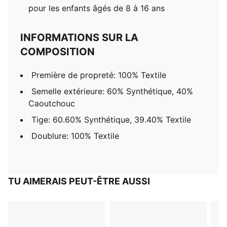
pour les enfants âgés de 8 à 16 ans
INFORMATIONS SUR LA
COMPOSITION
Première de propreté: 100% Textile
Semelle extérieure: 60% Synthétique, 40%
Caoutchouc
Tige: 60.60% Synthétique, 39.40% Textile
Doublure: 100% Textile
TU AIMERAIS PEUT-ÊTRE AUSSI