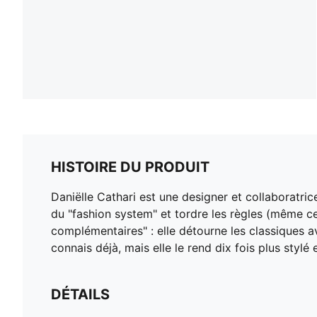
HISTOIRE DU PRODUIT
Daniëlle Cathari est une designer et collaboratri
du "fashion system" et tordre les règles (même ce
complémentaires" : elle détourne les classiques a
connais déjà, mais elle le rend dix fois plus stylé 
DÉTAILS