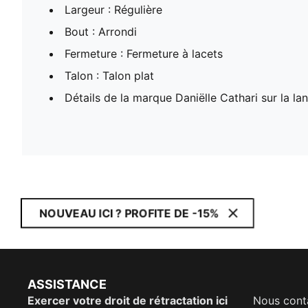
Largeur : Régulière
Bout : Arrondi
Fermeture : Fermeture à lacets
Talon : Talon plat
Détails de la marque Daniëlle Cathari sur la la
NOUVEAU ICI ? PROFITE DE -15%
ASSISTANCE
Exercer votre droit de rétractation ici
Nous cont