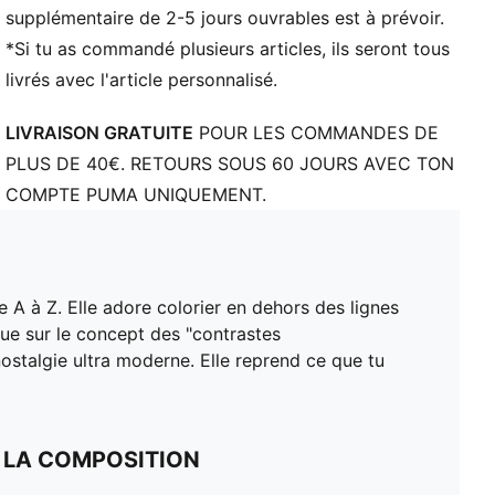
supplémentaire de 2-5 jours ouvrables est à prévoir.
*Si tu as commandé plusieurs articles, ils seront tous
livrés avec l'article personnalisé.
LIVRAISON GRATUITE
POUR LES COMMANDES DE
PLUS DE 40€. RETOURS SOUS 60 JOURS AVEC TON
COMPTE PUMA UNIQUEMENT.
 A à Z. Elle adore colorier en dehors des lignes
oue sur le concept des "contrastes
ostalgie ultra moderne. Elle reprend ce que tu
 LA COMPOSITION