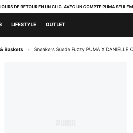
 JOURS DE RETOUR EN UN CLIC. AVEC UN COMPTE PUMA SEULEM
S
LIFESTYLE
OUTLET
& Baskets
Sneakers Suede Fuzzy PUMA X DANIËLLE 