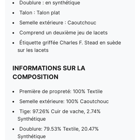
Doublure : en synthétique
Talon : Talon plat
Semelle extérieure : Caoutchouc
Comprend un deuxième jeu de lacets
Étiquette griffée Charles F. Stead en suède
sur les lacets
INFORMATIONS SUR LA
COMPOSITION
Première de propreté: 100% Textile
Semelle extérieure: 100% Caoutchouc
Tige: 97.26% Cuir de vache, 2.74%
Synthétique
Doublure: 79.53% Textile, 20.47%
Synthétique