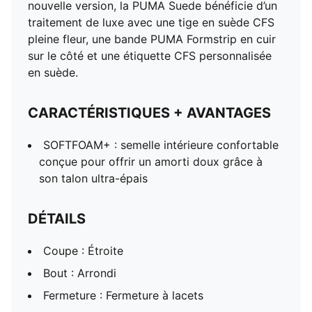
nouvelle version, la PUMA Suede bénéficie d’un
traitement de luxe avec une tige en suède CFS
pleine fleur, une bande PUMA Formstrip en cuir
sur le côté et une étiquette CFS personnalisée
en suède.
CARACTÉRISTIQUES + AVANTAGES
SOFTFOAM+ : semelle intérieure confortable
conçue pour offrir un amorti doux grâce à
son talon ultra-épais
DÉTAILS
Coupe : Étroite
Bout : Arrondi
Fermeture : Fermeture à lacets