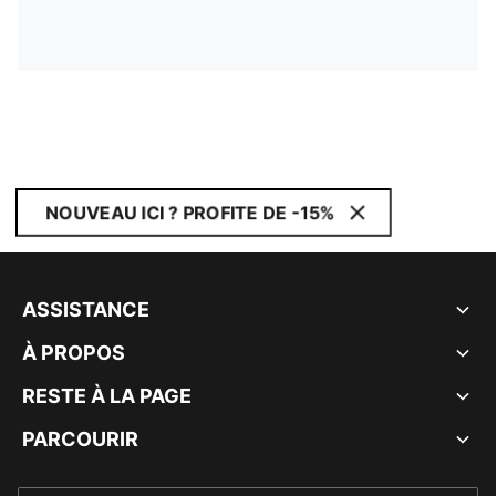
NOUVEAU ICI ? PROFITE DE -15%
ASSISTANCE
À PROPOS
RESTE À LA PAGE
PARCOURIR