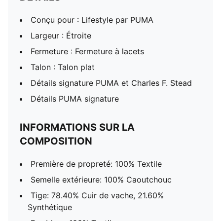
Conçu pour : Lifestyle par PUMA
Largeur : Étroite
Fermeture : Fermeture à lacets
Talon : Talon plat
Détails signature PUMA et Charles F. Stead
Détails PUMA signature
INFORMATIONS SUR LA
COMPOSITION
Première de propreté: 100% Textile
Semelle extérieure: 100% Caoutchouc
Tige: 78.40% Cuir de vache, 21.60%
Synthétique