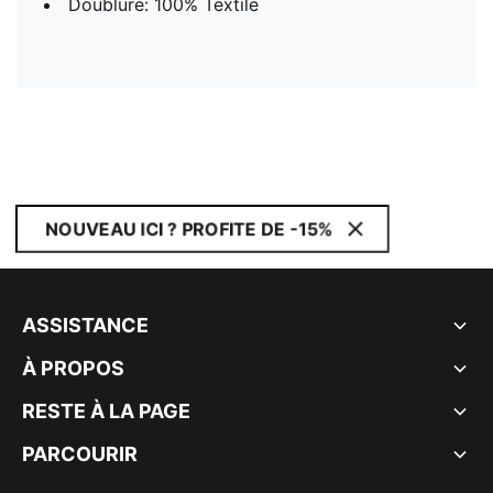
Doublure: 100% Textile
NOUVEAU ICI ? PROFITE DE -15%
ASSISTANCE
À PROPOS
RESTE À LA PAGE
PARCOURIR