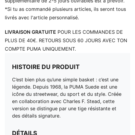
supplémentaire de 2-5 jours ouvrables est à prévoir.
*Si tu as commandé plusieurs articles, ils seront tous
livrés avec l'article personnalisé.
LIVRAISON GRATUITE
POUR LES COMMANDES DE
PLUS DE 40€. RETOURS SOUS 60 JOURS AVEC TON
COMPTE PUMA UNIQUEMENT.
HISTOIRE DU PRODUIT
C’est bien plus qu’une simple basket : c’est une
légende. Depuis 1968, la PUMA Suede est une
icône du streetwear, du sport et du style. Créée
en collaboration avec Charles F. Stead, cette
version se distingue par une tige résistante et
des détails signature.
DÉTAILS