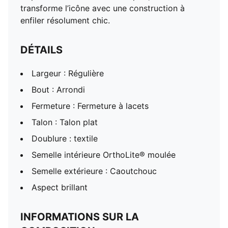
transforme l’icône avec une construction à
enfiler résolument chic.
DÉTAILS
Largeur : Régulière
Bout : Arrondi
Fermeture : Fermeture à lacets
Talon : Talon plat
Doublure : textile
Semelle intérieure OrthoLite® moulée
Semelle extérieure : Caoutchouc
Aspect brillant
INFORMATIONS SUR LA