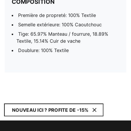
COMPOSITION
Première de propreté: 100% Textile
Semelle extérieure: 100% Caoutchouc
Tige: 65.97% Manteau / fourrure, 18.89%
Textile, 15.14% Cuir de vache
Doublure: 100% Textile
NOUVEAU ICI ? PROFITE DE -15%