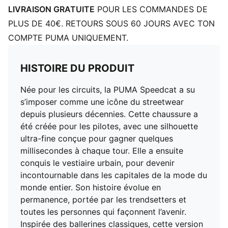
LIVRAISON GRATUITE
POUR LES COMMANDES DE
PLUS DE 40€. RETOURS SOUS 60 JOURS AVEC TON
COMPTE PUMA UNIQUEMENT.
HISTOIRE DU PRODUIT
Née pour les circuits, la PUMA Speedcat a su
s’imposer comme une icône du streetwear
depuis plusieurs décennies. Cette chaussure a
été créée pour les pilotes, avec une silhouette
ultra-fine conçue pour gagner quelques
millisecondes à chaque tour. Elle a ensuite
conquis le vestiaire urbain, pour devenir
incontournable dans les capitales de la mode du
monde entier. Son histoire évolue en
permanence, portée par les trendsetters et
toutes les personnes qui façonnent l’avenir.
Inspirée des ballerines classiques, cette version