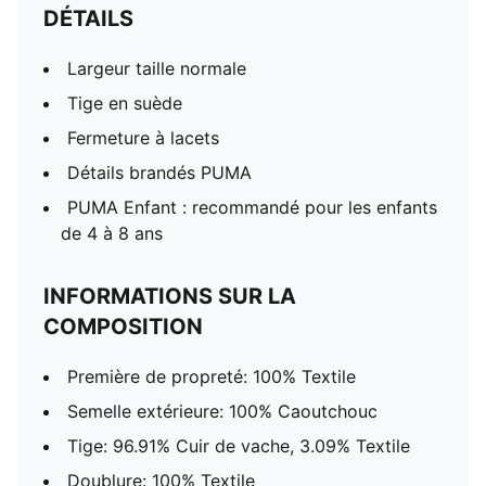
DÉTAILS
Largeur taille normale
Tige en suède
Fermeture à lacets
Détails brandés PUMA
PUMA Enfant : recommandé pour les enfants
de 4 à 8 ans
INFORMATIONS SUR LA
COMPOSITION
Première de propreté: 100% Textile
Semelle extérieure: 100% Caoutchouc
Tige: 96.91% Cuir de vache, 3.09% Textile
Doublure: 100% Textile