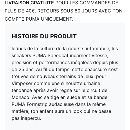
LIVRAISON GRATUITE
POUR LES COMMANDES DE
PLUS DE 40€. RETOURS SOUS 60 JOURS AVEC TON
COMPTE PUMA UNIQUEMENT.
HISTOIRE DU PRODUIT
Icônes de la culture de la course automobile, les
sneakers PUMA Speedcat incarnent vitesse,
précision et performances inégalées depuis plus
de 25 ans. Au fil du temps, cette chaussure s’est
trouvée de nouveaux terrains de jeux, pour
s’imposer comme une silhouette urbaine
tendance après avoir régné sur le circuit de
Monaco. Avec sa tige en suède et sa bande
PUMA Formstrip audacieuse dans la même
matière, ton enfant aura un look qui ne passe
pas inaperçu.