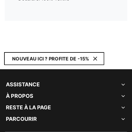
NOUVEAU ICI ? PROFITE DE -15%
ASSISTANCE
À PROPOS
RESTE À LA PAGE
PARCOURIR