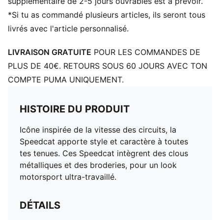
supplémentaire de 2-5 jours ouvrables est à prévoir.
*Si tu as commandé plusieurs articles, ils seront tous
livrés avec l'article personnalisé.
LIVRAISON GRATUITE
POUR LES COMMANDES DE
PLUS DE 40€. RETOURS SOUS 60 JOURS AVEC TON
COMPTE PUMA UNIQUEMENT.
HISTOIRE DU PRODUIT
Icône inspirée de la vitesse des circuits, la
Speedcat apporte style et caractère à toutes
tes tenues. Ces Speedcat intègrent des clous
métalliques et des broderies, pour un look
motorsport ultra-travaillé.
DÉTAILS