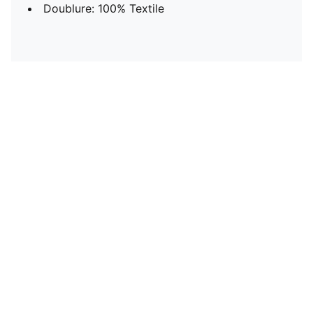
Doublure: 100% Textile