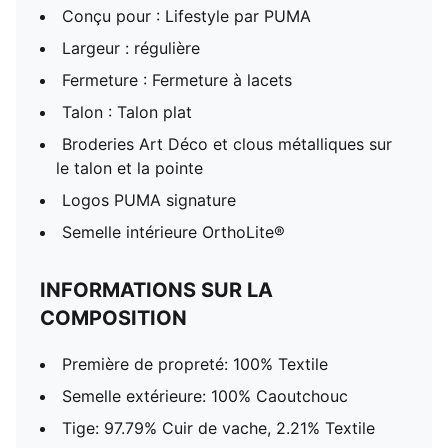
Conçu pour : Lifestyle par PUMA
Largeur : régulière
Fermeture : Fermeture à lacets
Talon : Talon plat
Broderies Art Déco et clous métalliques sur
le talon et la pointe
Logos PUMA signature
Semelle intérieure OrthoLite®
INFORMATIONS SUR LA
COMPOSITION
Première de propreté: 100% Textile
Semelle extérieure: 100% Caoutchouc
Tige: 97.79% Cuir de vache, 2.21% Textile