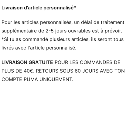
Semelle extérieure : Caoutchouc
Livraison d'article personnalisé*
Pour les articles personnalisés, un délai de traitement
supplémentaire de 2-5 jours ouvrables est à prévoir.
*Si tu as commandé plusieurs articles, ils seront tous
livrés avec l'article personnalisé.
LIVRAISON GRATUITE
POUR LES COMMANDES DE
PLUS DE 40€. RETOURS SOUS 60 JOURS AVEC TON
COMPTE PUMA UNIQUEMENT.