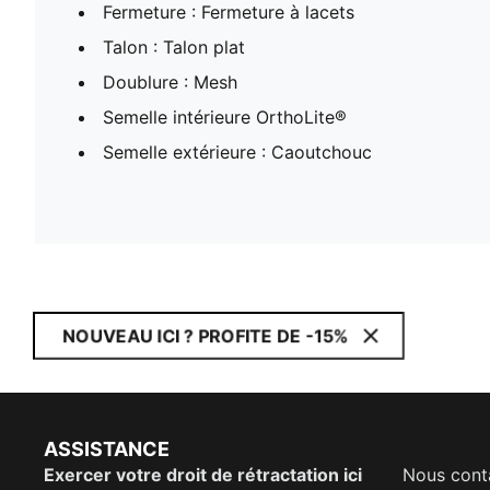
Fermeture : Fermeture à lacets
Talon : Talon plat
Doublure : Mesh
Semelle intérieure OrthoLite®
Semelle extérieure : Caoutchouc
NOUVEAU ICI ? PROFITE DE -15%
ASSISTANCE
Exercer votre droit de rétractation ici
Nous cont