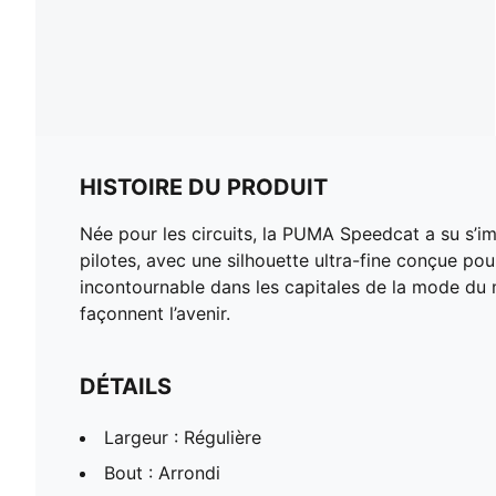
HISTOIRE DU PRODUIT
Née pour les circuits, la PUMA Speedcat a su s’i
pilotes, avec une silhouette ultra-fine conçue pou
incontournable dans les capitales de la mode du 
façonnent l’avenir.
DÉTAILS
Largeur : Régulière
Bout : Arrondi