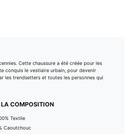
ennies. Cette chaussure a été créée pour les
e conquis le vestiaire urbain, pour devenir
 les trendsetters et toutes les personnes qui
 LA COMPOSITION
00% Textile
0% Caoutchouc