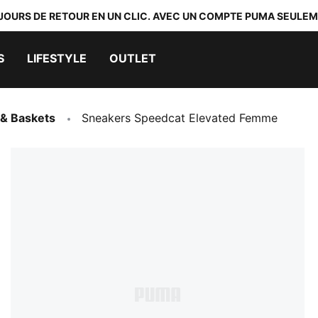
 JOURS DE RETOUR EN UN CLIC. AVEC UN COMPTE PUMA SEULEM
S
LIFESTYLE
OUTLET
& Baskets
Sneakers Speedcat Elevated Femme