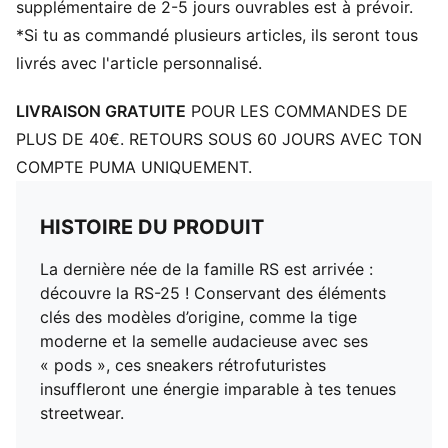
supplémentaire de 2-5 jours ouvrables est à prévoir.
*Si tu as commandé plusieurs articles, ils seront tous
livrés avec l'article personnalisé.
LIVRAISON GRATUITE
POUR LES COMMANDES DE
PLUS DE 40€. RETOURS SOUS 60 JOURS AVEC TON
COMPTE PUMA UNIQUEMENT.
HISTOIRE DU PRODUIT
La dernière née de la famille RS est arrivée :
découvre la RS-25 ! Conservant des éléments
clés des modèles d’origine, comme la tige
moderne et la semelle audacieuse avec ses
« pods », ces sneakers rétrofuturistes
insuffleront une énergie imparable à tes tenues
streetwear.