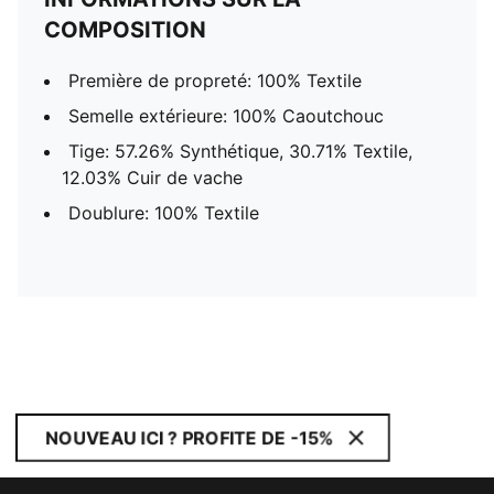
COMPOSITION
Première de propreté: 100% Textile
Semelle extérieure: 100% Caoutchouc
Tige: 57.26% Synthétique, 30.71% Textile,
12.03% Cuir de vache
Doublure: 100% Textile
NOUVEAU ICI ? PROFITE DE -15%