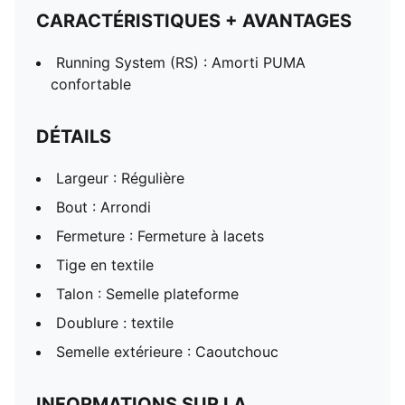
CARACTÉRISTIQUES + AVANTAGES
Running System (RS) : Amorti PUMA
confortable
DÉTAILS
Largeur : Régulière
Bout : Arrondi
Fermeture : Fermeture à lacets
Tige en textile
Talon : Semelle plateforme
Doublure : textile
Semelle extérieure : Caoutchouc
INFORMATIONS SUR LA