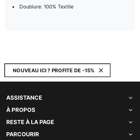
Doublure: 100% Textile
NOUVEAU ICI ? PROFITE DE -15%
ASSISTANCE
À PROPOS
RESTE À LA PAGE
PARCOURIR