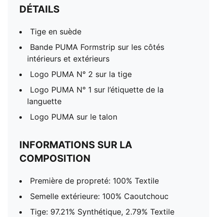
DÉTAILS
Tige en suède
Bande PUMA Formstrip sur les côtés
intérieurs et extérieurs
Logo PUMA N° 2 sur la tige
Logo PUMA N° 1 sur l’étiquette de la
languette
Logo PUMA sur le talon
INFORMATIONS SUR LA
COMPOSITION
Première de propreté: 100% Textile
Semelle extérieure: 100% Caoutchouc
Tige: 97.21% Synthétique, 2.79% Textile