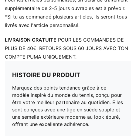
supplémentaire de 2-5 jours ouvrables est à prévoir.
*Si tu as commandé plusieurs articles, ils seront tous
livrés avec l'article personnalisé.
LIVRAISON GRATUITE
POUR LES COMMANDES DE
PLUS DE 40€. RETOURS SOUS 60 JOURS AVEC TON
COMPTE PUMA UNIQUEMENT.
HISTOIRE DU PRODUIT
Marquez des points tendance grâce à ce
modèle inspiré du monde du tennis, conçu pour
être votre meilleur partenaire au quotidien. Elles
sont conçues avec une tige en suède souple et
une semelle extérieure moderne au look épuré,
offrant une excellente adhérence.