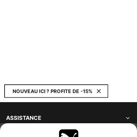
NOUVEAU ICI ? PROFITE DE -15%
ASSISTANCE
À PROPOS