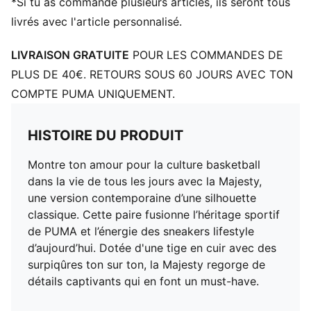
*Si tu as commandé plusieurs articles, ils seront tous
livrés avec l'article personnalisé.
LIVRAISON GRATUITE
POUR LES COMMANDES DE
PLUS DE 40€. RETOURS SOUS 60 JOURS AVEC TON
COMPTE PUMA UNIQUEMENT.
HISTOIRE DU PRODUIT
Montre ton amour pour la culture basketball
dans la vie de tous les jours avec la Majesty,
une version contemporaine d’une silhouette
classique. Cette paire fusionne l’héritage sportif
de PUMA et l’énergie des sneakers lifestyle
d’aujourd’hui. Dotée d'une tige en cuir avec des
surpiqûres ton sur ton, la Majesty regorge de
détails captivants qui en font un must-have.