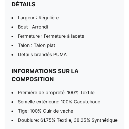
DÉTAILS
Largeur : Régulière
Bout : Arrondi
Fermeture : Fermeture à lacets
Talon : Talon plat
Détails brandés PUMA
INFORMATIONS SUR LA
COMPOSITION
Première de propreté: 100% Textile
Semelle extérieure: 100% Caoutchouc
Tige: 100% Cuir de vache
Doublure: 61.75% Textile, 38.25% Synthétique