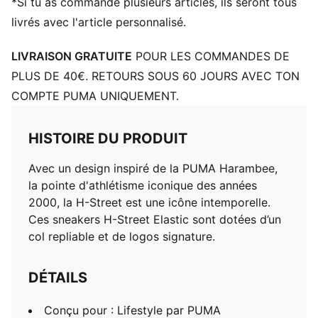
*Si tu as commandé plusieurs articles, ils seront tous
livrés avec l'article personnalisé.
LIVRAISON GRATUITE
POUR LES COMMANDES DE
PLUS DE 40€. RETOURS SOUS 60 JOURS AVEC TON
COMPTE PUMA UNIQUEMENT.
HISTOIRE DU PRODUIT
Avec un design inspiré de la PUMA Harambee,
la pointe d'athlétisme iconique des années
2000, la H-Street est une icône intemporelle.
Ces sneakers H-Street Elastic sont dotées d’un
col repliable et de logos signature.
DÉTAILS
Conçu pour : Lifestyle par PUMA