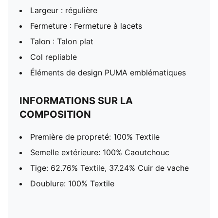
Largeur : régulière
Fermeture : Fermeture à lacets
Talon : Talon plat
Col repliable
Éléments de design PUMA emblématiques
INFORMATIONS SUR LA
COMPOSITION
Première de propreté: 100% Textile
Semelle extérieure: 100% Caoutchouc
Tige: 62.76% Textile, 37.24% Cuir de vache
Doublure: 100% Textile