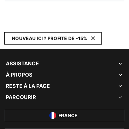
NOUVEAU ICI ? PROFITE DE -15%
ASSISTANCE
À PROPOS
RESTE À LA PAGE
PARCOURIR
FRANCE