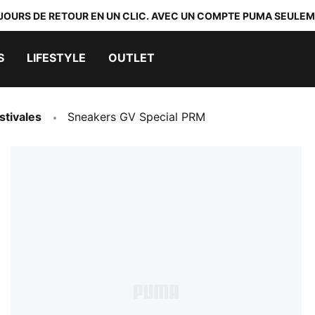
 JOURS DE RETOUR EN UN CLIC. AVEC UN COMPTE PUMA SEULEM
S
LIFESTYLE
OUTLET
stivales
Sneakers GV Special PRM