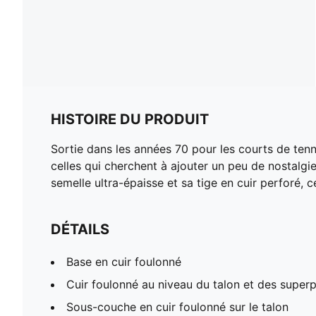
HISTOIRE DU PRODUIT
Sortie dans les années 70 pour les courts de tenni
celles qui cherchent à ajouter un peu de nostalgie
semelle ultra-épaisse et sa tige en cuir perforé, c
DÉTAILS
Base en cuir foulonné
Cuir foulonné au niveau du talon et des superpo
Sous-couche en cuir foulonné sur le talon