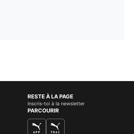
RESTE À LA PAGE
Inscris-toi à la newsletter
PARCOURIR