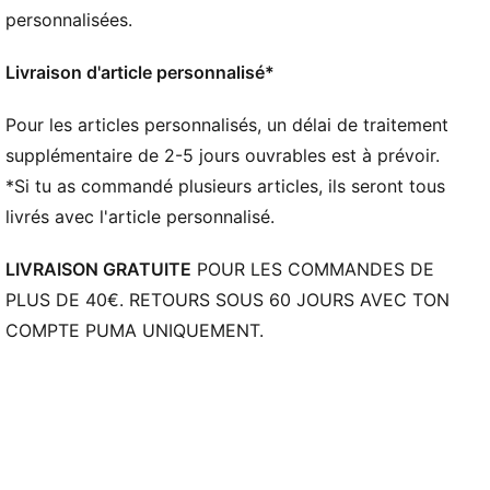
personnalisées.
Livraison d'article personnalisé*
Pour les articles personnalisés, un délai de traitement
supplémentaire de 2-5 jours ouvrables est à prévoir.
*Si tu as commandé plusieurs articles, ils seront tous
livrés avec l'article personnalisé.
LIVRAISON GRATUITE
POUR LES COMMANDES DE
PLUS DE 40€. RETOURS SOUS 60 JOURS AVEC TON
COMPTE PUMA UNIQUEMENT.