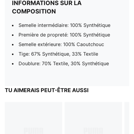
INFORMATIONS SUR LA
COMPOSITION
Semelle intermédiaire: 100% Synthétique
Première de propreté: 100% Synthétique
Semelle extérieure: 100% Caoutchouc
Tige: 67% Synthétique, 33% Textile
Doublure: 70% Textile, 30% Synthétique
TU AIMERAIS PEUT-ÊTRE AUSSI