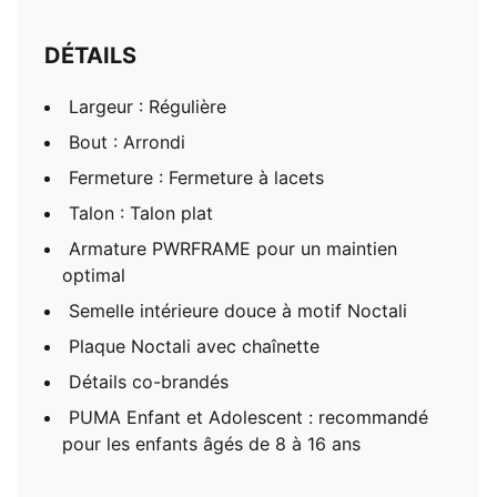
DÉTAILS
Largeur : Régulière
Bout : Arrondi
Fermeture : Fermeture à lacets
Talon : Talon plat
Armature PWRFRAME pour un maintien
optimal
Semelle intérieure douce à motif Noctali
Plaque Noctali avec chaînette
Détails co-brandés
PUMA Enfant et Adolescent : recommandé
pour les enfants âgés de 8 à 16 ans