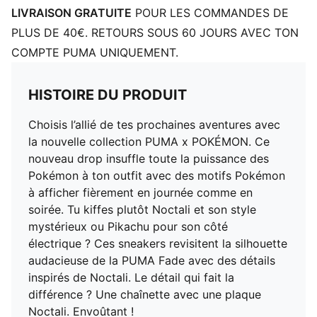
LIVRAISON GRATUITE
POUR LES COMMANDES DE
PLUS DE 40€. RETOURS SOUS 60 JOURS AVEC TON
COMPTE PUMA UNIQUEMENT.
HISTOIRE DU PRODUIT
Choisis l’allié de tes prochaines aventures avec
la nouvelle collection PUMA x POKÉMON. Ce
nouveau drop insuffle toute la puissance des
Pokémon à ton outfit avec des motifs Pokémon
à afficher fièrement en journée comme en
soirée. Tu kiffes plutôt Noctali et son style
mystérieux ou Pikachu pour son côté
électrique ? Ces sneakers revisitent la silhouette
audacieuse de la PUMA Fade avec des détails
inspirés de Noctali. Le détail qui fait la
différence ? Une chaînette avec une plaque
Noctali. Envoûtant !