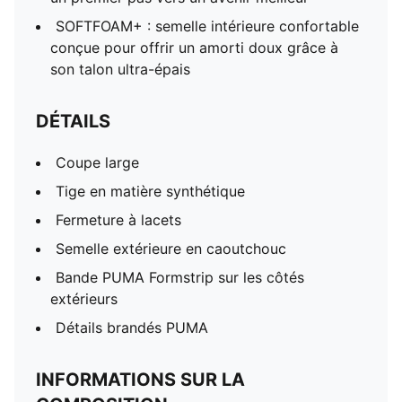
SOFTFOAM+ : semelle intérieure confortable
conçue pour offrir un amorti doux grâce à
son talon ultra-épais
DÉTAILS
Coupe large
Tige en matière synthétique
Fermeture à lacets
Semelle extérieure en caoutchouc
Bande PUMA Formstrip sur les côtés
extérieurs
Détails brandés PUMA
INFORMATIONS SUR LA