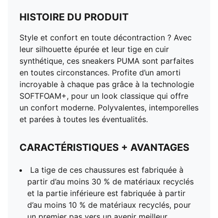
HISTOIRE DU PRODUIT
Style et confort en toute décontraction ? Avec
leur silhouette épurée et leur tige en cuir
synthétique, ces sneakers PUMA sont parfaites
en toutes circonstances. Profite d’un amorti
incroyable à chaque pas grâce à la technologie
SOFTFOAM+, pour un look classique qui offre
un confort moderne. Polyvalentes, intemporelles
et parées à toutes les éventualités.
CARACTÉRISTIQUES + AVANTAGES
La tige de ces chaussures est fabriquée à
partir d’au moins 30 % de matériaux recyclés
et la partie inférieure est fabriquée à partir
d’au moins 10 % de matériaux recyclés, pour
un premier pas vers un avenir meilleur