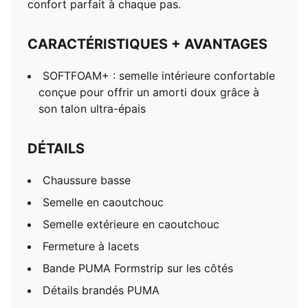
confort parfait à chaque pas.
CARACTÉRISTIQUES + AVANTAGES
SOFTFOAM+ : semelle intérieure confortable
conçue pour offrir un amorti doux grâce à
son talon ultra-épais
DÉTAILS
Chaussure basse
Semelle en caoutchouc
Semelle extérieure en caoutchouc
Fermeture à lacets
Bande PUMA Formstrip sur les côtés
Détails brandés PUMA