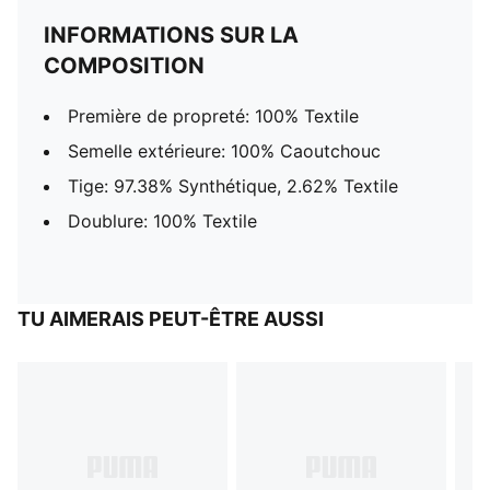
INFORMATIONS SUR LA
COMPOSITION
Première de propreté: 100% Textile
Semelle extérieure: 100% Caoutchouc
Tige: 97.38% Synthétique, 2.62% Textile
Doublure: 100% Textile
TU AIMERAIS PEUT-ÊTRE AUSSI