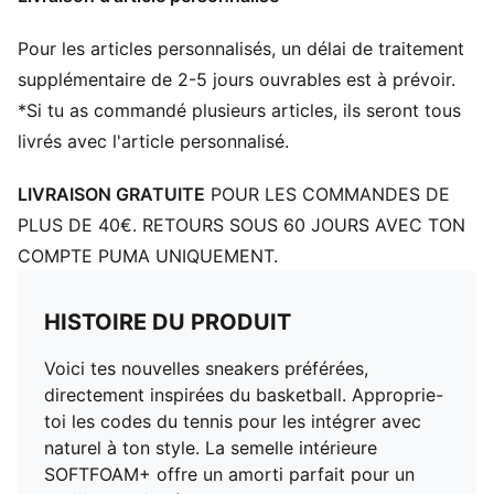
Pour les articles personnalisés, un délai de traitement
supplémentaire de 2-5 jours ouvrables est à prévoir.
*Si tu as commandé plusieurs articles, ils seront tous
livrés avec l'article personnalisé.
LIVRAISON GRATUITE
POUR LES COMMANDES DE
PLUS DE 40€. RETOURS SOUS 60 JOURS AVEC TON
COMPTE PUMA UNIQUEMENT.
HISTOIRE DU PRODUIT
Voici tes nouvelles sneakers préférées,
directement inspirées du basketball. Approprie-
toi les codes du tennis pour les intégrer avec
naturel à ton style. La semelle intérieure
SOFTFOAM+ offre un amorti parfait pour un