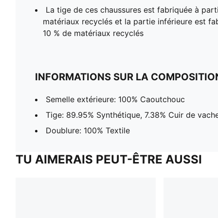
La tige de ces chaussures est fabriquée à part
matériaux recyclés et la partie inférieure est fa
10 % de matériaux recyclés
INFORMATIONS SUR LA COMPOSITIO
Semelle extérieure: 100% Caoutchouc
Tige: 89.95% Synthétique, 7.38% Cuir de vache
Doublure: 100% Textile
TU AIMERAIS PEUT-ÊTRE AUSSI