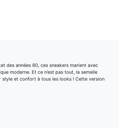
ket des années 80, ces sneakers marient avec
ique moderne. Et ce n’est pas tout, la semelle
tyle et confort à tous les looks ! Cette version