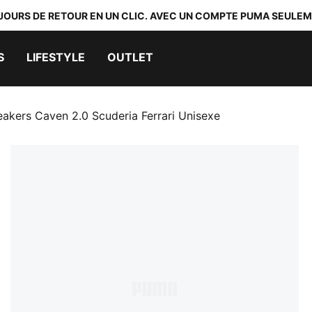
 JOURS DE RETOUR EN UN CLIC. AVEC UN COMPTE PUMA SEULEM
S
LIFESTYLE
OUTLET
akers Caven 2.0 Scuderia Ferrari Unisexe