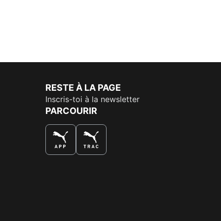
RESTE À LA PAGE
Inscris-toi à la newsletter
PARCOURIR
LA MEILLEURE FAÇON DE SHOPPER