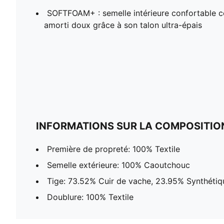
SOFTFOAM+ : semelle intérieure confortable c
amorti doux grâce à son talon ultra-épais
INFORMATIONS SUR LA COMPOSITIO
Première de propreté: 100% Textile
Semelle extérieure: 100% Caoutchouc
Tige: 73.52% Cuir de vache, 23.95% Synthétiq
Doublure: 100% Textile