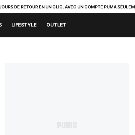
 JOURS DE RETOUR EN UN CLIC. AVEC UN COMPTE PUMA SEULEM
S
LIFESTYLE
OUTLET