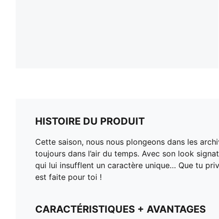
HISTOIRE DU PRODUIT
Cette saison, nous nous plongeons dans les archiv
toujours dans l’air du temps. Avec son look signa
qui lui insufflent un caractère unique… Que tu pri
est faite pour toi !
CARACTÉRISTIQUES + AVANTAGES