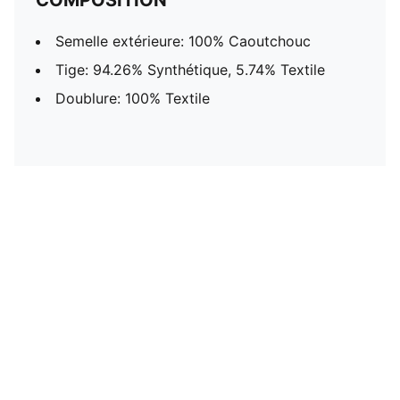
COMPOSITION
Semelle extérieure: 100% Caoutchouc
Tige: 94.26% Synthétique, 5.74% Textile
Doublure: 100% Textile