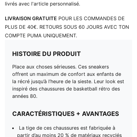
livrés avec l'article personnalisé.
LIVRAISON GRATUITE
POUR LES COMMANDES DE
PLUS DE 40€. RETOURS SOUS 60 JOURS AVEC TON
COMPTE PUMA UNIQUEMENT.
HISTOIRE DU PRODUIT
Place aux choses sérieuses. Ces sneakers
offrent un maximum de confort aux enfants de
la récré jusqu’à l’heure de la sieste. Leur look est
inspiré des chaussures de basketball rétro des
années 80.
CARACTÉRISTIQUES + AVANTAGES
La tige de ces chaussures est fabriquée à
partir d’au moins 20 % de matériaux recyclés