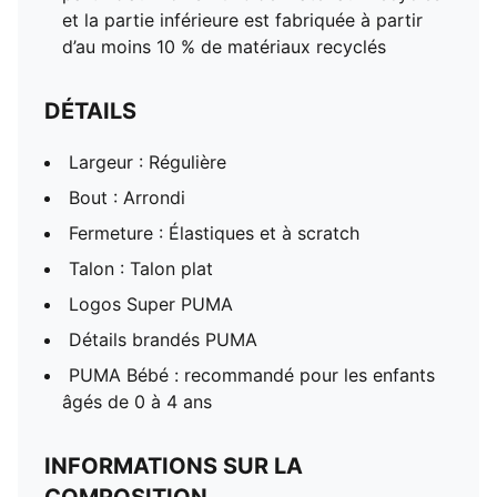
et la partie inférieure est fabriquée à partir
d’au moins 10 % de matériaux recyclés
DÉTAILS
Largeur : Régulière
Bout : Arrondi
Fermeture : Élastiques et à scratch
Talon : Talon plat
Logos Super PUMA
Détails brandés PUMA
PUMA Bébé : recommandé pour les enfants
âgés de 0 à 4 ans
INFORMATIONS SUR LA