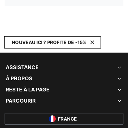
NOUVEAU ICI ? PROFITE DE -15%
ASSISTANCE
À PROPOS
RESTE À LA PAGE
PARCOURIR
FRANCE