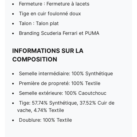
Fermeture : Fermeture à lacets
Tige en cuir foulonné doux
Talon : Talon plat
Branding Scuderia Ferrari et PUMA
INFORMATIONS SUR LA
COMPOSITION
Semelle intermédiaire: 100% Synthétique
Première de propreté: 100% Textile
Semelle extérieure: 100% Caoutchouc
Tige: 57.74% Synthétique, 37.52% Cuir de
vache, 4.74% Textile
Doublure: 100% Textile