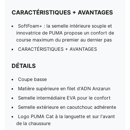
CARACTÉRISTIQUES + AVANTAGES
SoftFoam+ : la semelle intérieure souple et
innovatrice de PUMA propose un confort de
course maximum du premier au dernier pas
CARACTÉRISTIQUES + AVANTAGES
DÉTAILS
Coupe basse
Matière supérieure en filet d'ADN Anzarun
Semelle intermédiaire EVA pour le confort
Semelle extérieure en caoutchouc adhérente
Logo PUMA Cat à la languette et sur l'avant
de la chaussure