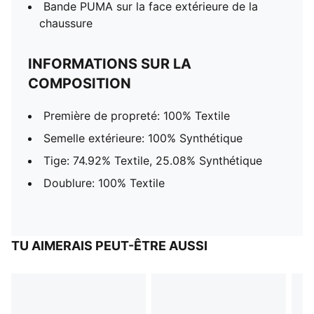
Bande PUMA sur la face extérieure de la
chaussure
INFORMATIONS SUR LA
COMPOSITION
Première de propreté: 100% Textile
Semelle extérieure: 100% Synthétique
Tige: 74.92% Textile, 25.08% Synthétique
Doublure: 100% Textile
TU AIMERAIS PEUT-ÊTRE AUSSI