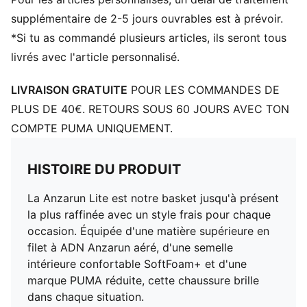
supplémentaire de 2-5 jours ouvrables est à prévoir.
*Si tu as commandé plusieurs articles, ils seront tous
livrés avec l'article personnalisé.
LIVRAISON GRATUITE
POUR LES COMMANDES DE
PLUS DE 40€. RETOURS SOUS 60 JOURS AVEC TON
COMPTE PUMA UNIQUEMENT.
HISTOIRE DU PRODUIT
La Anzarun Lite est notre basket jusqu'à présent
la plus raffinée avec un style frais pour chaque
occasion. Équipée d'une matière supérieure en
filet à ADN Anzarun aéré, d'une semelle
intérieure confortable SoftFoam+ et d'une
marque PUMA réduite, cette chaussure brille
dans chaque situation.