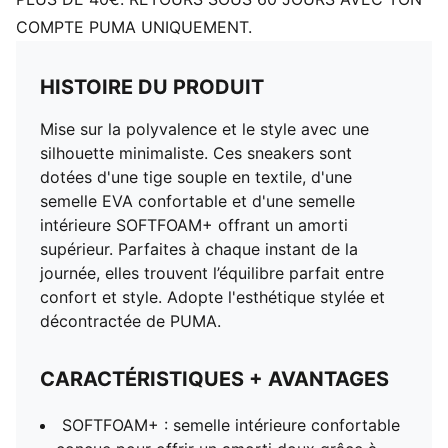
COMPTE PUMA UNIQUEMENT.
HISTOIRE DU PRODUIT
Mise sur la polyvalence et le style avec une
silhouette minimaliste. Ces sneakers sont
dotées d'une tige souple en textile, d'une
semelle EVA confortable et d'une semelle
intérieure SOFTFOAM+ offrant un amorti
supérieur. Parfaites à chaque instant de la
journée, elles trouvent l’équilibre parfait entre
confort et style. Adopte l'esthétique stylée et
décontractée de PUMA.
CARACTÉRISTIQUES + AVANTAGES
SOFTFOAM+ : semelle intérieure confortable