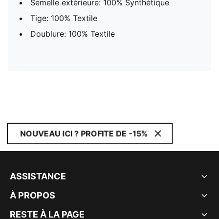
Semelle extérieure: 100% Synthétique
Tige: 100% Textile
Doublure: 100% Textile
NOUVEAU ICI ? PROFITE DE -15%
ASSISTANCE
À PROPOS
RESTE À LA PAGE