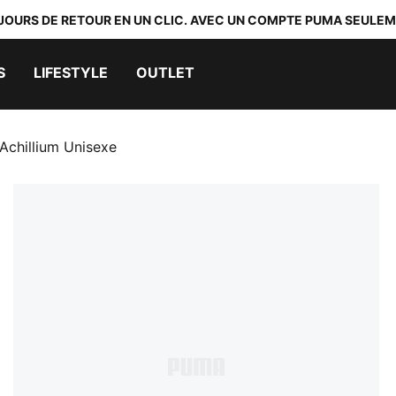
 JOURS DE RETOUR EN UN CLIC. AVEC UN COMPTE PUMA SEULEM
S
LIFESTYLE
OUTLET
Achillium Unisexe