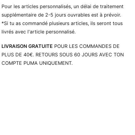
Pour les articles personnalisés, un délai de traitement
supplémentaire de 2-5 jours ouvrables est à prévoir.
*Si tu as commandé plusieurs articles, ils seront tous
livrés avec l'article personnalisé.
LIVRAISON GRATUITE
POUR LES COMMANDES DE
PLUS DE 40€. RETOURS SOUS 60 JOURS AVEC TON
COMPTE PUMA UNIQUEMENT.