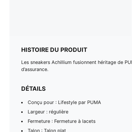
HISTOIRE DU PRODUIT
Les sneakers Achillium fusionnent héritage de PU
d’assurance.
DÉTAILS
Conçu pour : Lifestyle par PUMA
Largeur : régulière
Fermeture : Fermeture à lacets
Talon : Talon plat