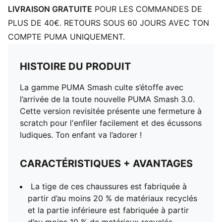
LIVRAISON GRATUITE
POUR LES COMMANDES DE
PLUS DE 40€. RETOURS SOUS 60 JOURS AVEC TON
COMPTE PUMA UNIQUEMENT.
HISTOIRE DU PRODUIT
La gamme PUMA Smash culte s’étoffe avec
l’arrivée de la toute nouvelle PUMA Smash 3.0.
Cette version revisitée présente une fermeture à
scratch pour l'enfiler facilement et des écussons
ludiques. Ton enfant va l’adorer !
CARACTÉRISTIQUES + AVANTAGES
La tige de ces chaussures est fabriquée à
partir d’au moins 20 % de matériaux recyclés
et la partie inférieure est fabriquée à partir