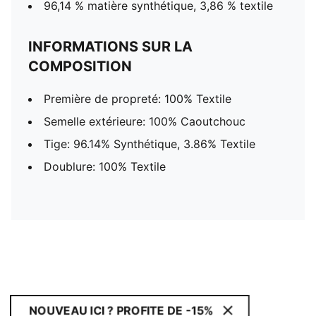
96,14 % matière synthétique, 3,86 % textile
INFORMATIONS SUR LA
COMPOSITION
Première de propreté: 100% Textile
Semelle extérieure: 100% Caoutchouc
Tige: 96.14% Synthétique, 3.86% Textile
Doublure: 100% Textile
NOUVEAU ICI ? PROFITE DE -15%