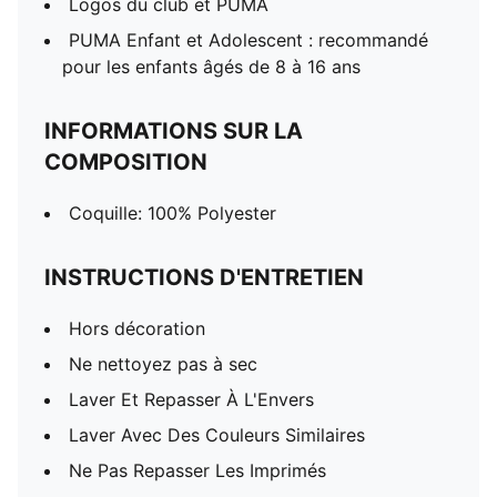
Logos du club et PUMA
PUMA Enfant et Adolescent : recommandé
pour les enfants âgés de 8 à 16 ans
INFORMATIONS SUR LA
COMPOSITION
Coquille: 100% Polyester
INSTRUCTIONS D'ENTRETIEN
Hors décoration
Ne nettoyez pas à sec
Laver Et Repasser À L'Envers
Laver Avec Des Couleurs Similaires
Ne Pas Repasser Les Imprimés