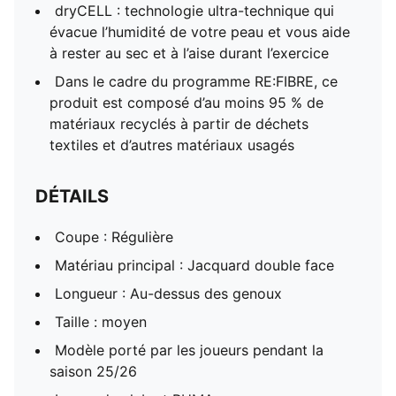
dryCELL : technologie ultra-technique qui
évacue l’humidité de votre peau et vous aide
à rester au sec et à l’aise durant l’exercice
Dans le cadre du programme RE:FIBRE, ce
produit est composé d’au moins 95 % de
matériaux recyclés à partir de déchets
textiles et d’autres matériaux usagés
DÉTAILS
Coupe : Régulière
Matériau principal : Jacquard double face
Longueur : Au-dessus des genoux
Taille : moyen
Modèle porté par les joueurs pendant la
saison 25/26