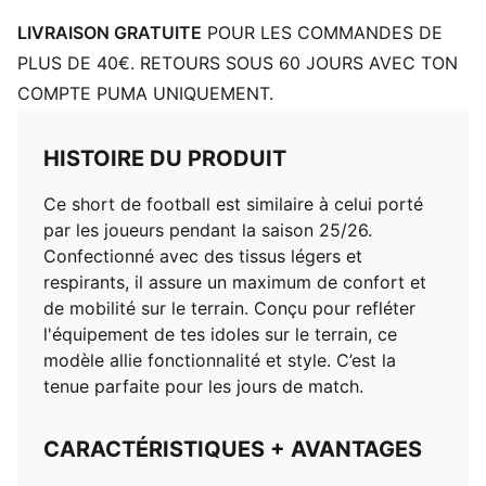
LIVRAISON GRATUITE
POUR LES COMMANDES DE
PLUS DE 40€. RETOURS SOUS 60 JOURS AVEC TON
COMPTE PUMA UNIQUEMENT.
HISTOIRE DU PRODUIT
Ce short de football est similaire à celui porté
par les joueurs pendant la saison 25/26.
Confectionné avec des tissus légers et
respirants, il assure un maximum de confort et
de mobilité sur le terrain. Conçu pour refléter
l'équipement de tes idoles sur le terrain, ce
modèle allie fonctionnalité et style. C’est la
tenue parfaite pour les jours de match.
CARACTÉRISTIQUES + AVANTAGES