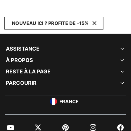
NOUVEAU ICI ? PROFITE DE -15%
ASSISTANCE
À PROPOS
RESTE À LA PAGE
PARCOURIR
FRANCE
YouTube
Twitter
Pinterest
Instagram
Facebo