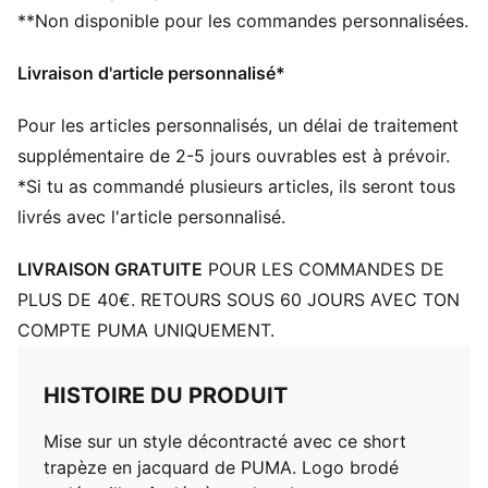
**Non disponible pour les commandes personnalisées.
Livraison d'article personnalisé*
Pour les articles personnalisés, un délai de traitement
supplémentaire de 2-5 jours ouvrables est à prévoir.
*Si tu as commandé plusieurs articles, ils seront tous
livrés avec l'article personnalisé.
LIVRAISON GRATUITE
POUR LES COMMANDES DE
PLUS DE 40€. RETOURS SOUS 60 JOURS AVEC TON
COMPTE PUMA UNIQUEMENT.
HISTOIRE DU PRODUIT
Mise sur un style décontracté avec ce short
trapèze en jacquard de PUMA. Logo brodé