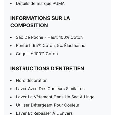
Détails de marque PUMA
INFORMATIONS SUR LA
COMPOSITION
Sac De Poche - Haut: 100% Coton
Renfort: 95% Coton, 5% Élasthanne
Coquille: 100% Coton
INSTRUCTIONS D'ENTRETIEN
Hors décoration
Laver Avec Des Couleurs Similaires
Laver Le Vêtement Dans Un Sac À Linge
Utiliser Détergeant Pour Couleur
Laver Et Repasser À L'Envers