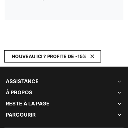
NOUVEAU ICI ? PROFITE DE -15%
ASSISTANCE
À PROPOS
RESTE À LA PAGE
PARCOURIR