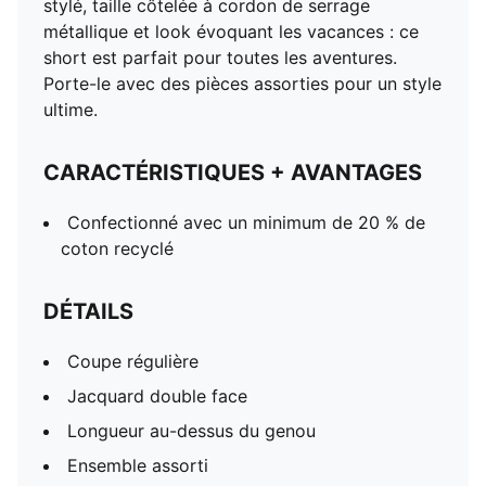
stylé, taille côtelée à cordon de serrage
métallique et look évoquant les vacances : ce
short est parfait pour toutes les aventures.
Porte-le avec des pièces assorties pour un style
ultime.
CARACTÉRISTIQUES + AVANTAGES
Confectionné avec un minimum de 20 % de
coton recyclé
DÉTAILS
Coupe régulière
Jacquard double face
Longueur au-dessus du genou
Ensemble assorti