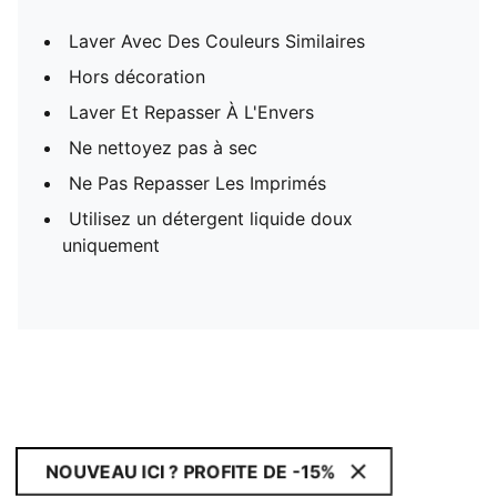
Laver Avec Des Couleurs Similaires
Hors décoration
Laver Et Repasser À L'Envers
Ne nettoyez pas à sec
Ne Pas Repasser Les Imprimés
Utilisez un détergent liquide doux
uniquement
NOUVEAU ICI ? PROFITE DE -15%