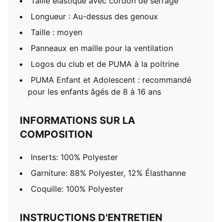
Taille élastique avec cordon de serrage
Longueur : Au-dessus des genoux
Taille : moyen
Panneaux en maille pour la ventilation
Logos du club et de PUMA à la poitrine
PUMA Enfant et Adolescent : recommandé
pour les enfants âgés de 8 à 16 ans
INFORMATIONS SUR LA
COMPOSITION
Inserts: 100% Polyester
Garniture: 88% Polyester, 12% Élasthanne
Coquille: 100% Polyester
INSTRUCTIONS D'ENTRETIEN