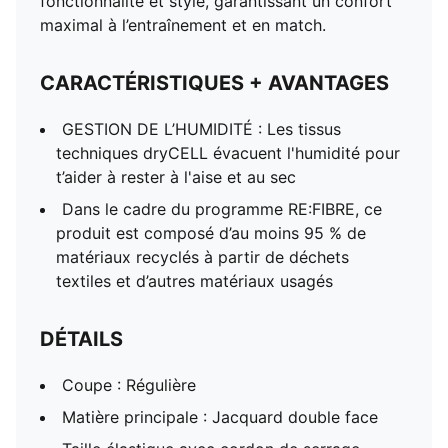
fonctionnalité et style, garantissant un confort
maximal à l’entraînement et en match.
CARACTÉRISTIQUES + AVANTAGES
GESTION DE L’HUMIDITÉ : Les tissus
techniques dryCELL évacuent l'humidité pour
t’aider à rester à l'aise et au sec
Dans le cadre du programme RE:FIBRE, ce
produit est composé d’au moins 95 % de
matériaux recyclés à partir de déchets
textiles et d’autres matériaux usagés
DÉTAILS
Coupe : Régulière
Matière principale : Jacquard double face