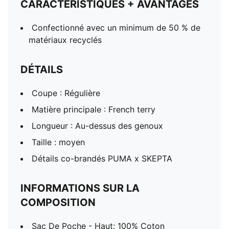
CARACTÉRISTIQUES + AVANTAGES
Confectionné avec un minimum de 50 % de
matériaux recyclés
DÉTAILS
Coupe : Régulière
Matière principale : French terry
Longueur : Au-dessus des genoux
Taille : moyen
Détails co-brandés PUMA x SKEPTA
INFORMATIONS SUR LA
COMPOSITION
Sac De Poche - Haut: 100% Coton