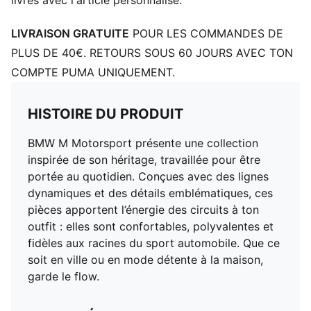
livrés avec l'article personnalisé.
LIVRAISON GRATUITE
POUR LES COMMANDES DE
PLUS DE 40€. RETOURS SOUS 60 JOURS AVEC TON
COMPTE PUMA UNIQUEMENT.
HISTOIRE DU PRODUIT
BMW M Motorsport présente une collection
inspirée de son héritage, travaillée pour être
portée au quotidien. Conçues avec des lignes
dynamiques et des détails emblématiques, ces
pièces apportent l’énergie des circuits à ton
outfit : elles sont confortables, polyvalentes et
fidèles aux racines du sport automobile. Que ce
soit en ville ou en mode détente à la maison,
garde le flow.