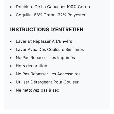
Doublure De La Capuche: 100% Coton
Coquille: 68% Coton, 32% Polyester
INSTRUCTIONS D'ENTRETIEN
Laver Et Repasser À L'Envers
Laver Avec Des Couleurs Similaires
Ne Pas Repasser Les Imprimés
Hors décoration
Ne Pas Repasser Les Accessoires
Utiliser Détergeant Pour Couleur
Ne nettoyez pas à sec