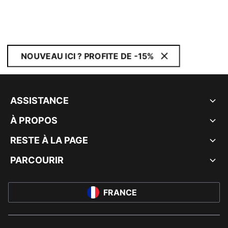
NOUVEAU ICI ? PROFITE DE -15%
ASSISTANCE
À PROPOS
RESTE À LA PAGE
PARCOURIR
FRANCE