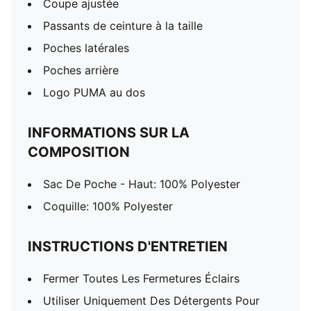
Coupe ajustée
Passants de ceinture à la taille
Poches latérales
Poches arrière
Logo PUMA au dos
INFORMATIONS SUR LA
COMPOSITION
Sac De Poche - Haut: 100% Polyester
Coquille: 100% Polyester
INSTRUCTIONS D'ENTRETIEN
Fermer Toutes Les Fermetures Éclairs
Utiliser Uniquement Des Détergents Pour