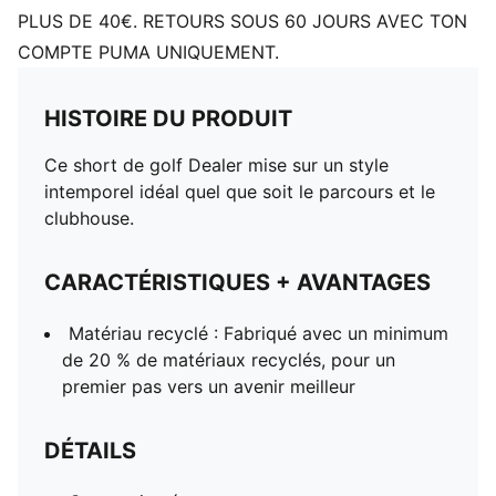
PLUS DE 40€. RETOURS SOUS 60 JOURS AVEC TON
COMPTE PUMA UNIQUEMENT.
HISTOIRE DU PRODUIT
Ce short de golf Dealer mise sur un style
intemporel idéal quel que soit le parcours et le
clubhouse.
CARACTÉRISTIQUES + AVANTAGES
Matériau recyclé : Fabriqué avec un minimum
de 20 % de matériaux recyclés, pour un
premier pas vers un avenir meilleur
DÉTAILS