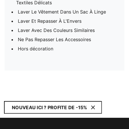
Textiles Délicats
Laver Le Vêtement Dans Un Sac À Linge
Laver Et Repasser À L'Envers
Laver Avec Des Couleurs Similaires
Ne Pas Repasser Les Accessoires
Hors décoration
NOUVEAU ICI ? PROFITE DE -15%