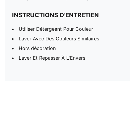
INSTRUCTIONS D'ENTRETIEN
Utiliser Détergeant Pour Couleur
Laver Avec Des Couleurs Similaires
Hors décoration
Laver Et Repasser À L'Envers