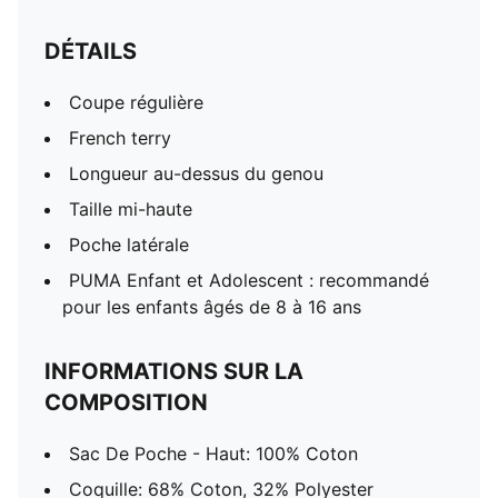
DÉTAILS
Coupe régulière
French terry
Longueur au-dessus du genou
Taille mi-haute
Poche latérale
PUMA Enfant et Adolescent : recommandé
pour les enfants âgés de 8 à 16 ans
INFORMATIONS SUR LA
COMPOSITION
Sac De Poche - Haut: 100% Coton
Coquille: 68% Coton, 32% Polyester