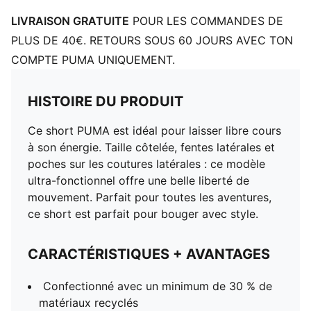
LIVRAISON GRATUITE
POUR LES COMMANDES DE
PLUS DE 40€. RETOURS SOUS 60 JOURS AVEC TON
COMPTE PUMA UNIQUEMENT.
HISTOIRE DU PRODUIT
Ce short PUMA est idéal pour laisser libre cours
à son énergie. Taille côtelée, fentes latérales et
poches sur les coutures latérales : ce modèle
ultra-fonctionnel offre une belle liberté de
mouvement. Parfait pour toutes les aventures,
ce short est parfait pour bouger avec style.
CARACTÉRISTIQUES + AVANTAGES
Confectionné avec un minimum de 30 % de
matériaux recyclés