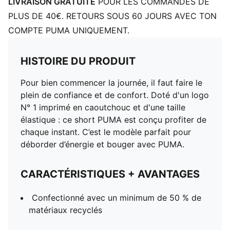
LIVRAISON GRATUITE
POUR LES COMMANDES DE
PLUS DE 40€. RETOURS SOUS 60 JOURS AVEC TON
COMPTE PUMA UNIQUEMENT.
HISTOIRE DU PRODUIT
Pour bien commencer la journée, il faut faire le
plein de confiance et de confort. Doté d'un logo
N° 1 imprimé en caoutchouc et d'une taille
élastique : ce short PUMA est conçu profiter de
chaque instant. C’est le modèle parfait pour
déborder d’énergie et bouger avec PUMA.
CARACTÉRISTIQUES + AVANTAGES
Confectionné avec un minimum de 50 % de
matériaux recyclés