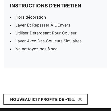
INSTRUCTIONS D'ENTRETIEN
Hors décoration
Laver Et Repasser À L'Envers
Utiliser Détergeant Pour Couleur
Laver Avec Des Couleurs Similaires
Ne nettoyez pas à sec
NOUVEAU ICI ? PROFITE DE -15%