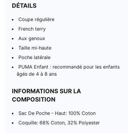
DÉTAILS
Coupe régulière
French terry
Aux genoux
Taille mi-haute
Poche latérale
PUMA Enfant : recommandé pour les enfants
âgés de 4 à 8 ans
INFORMATIONS SUR LA
COMPOSITION
Sac De Poche - Haut: 100% Coton
Coquille: 68% Coton, 32% Polyester