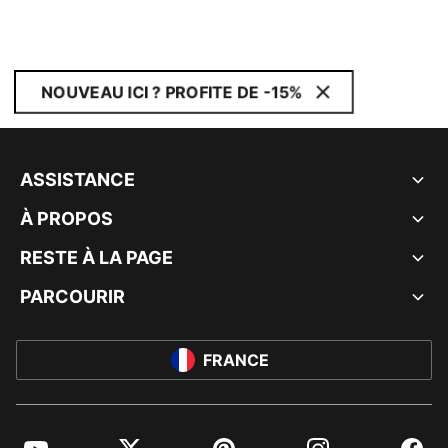
NOUVEAU ICI ? PROFITE DE -15%
ASSISTANCE
À PROPOS
RESTE À LA PAGE
PARCOURIR
FRANCE