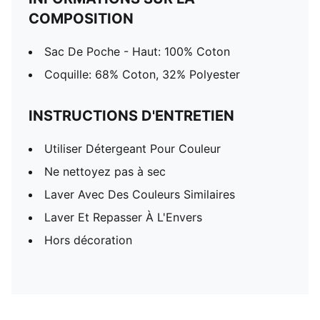
COMPOSITION
Sac De Poche - Haut: 100% Coton
Coquille: 68% Coton, 32% Polyester
INSTRUCTIONS D'ENTRETIEN
Utiliser Détergeant Pour Couleur
Ne nettoyez pas à sec
Laver Avec Des Couleurs Similaires
Laver Et Repasser À L'Envers
Hors décoration