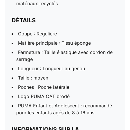
matériaux recyclés
DÉTAILS
Coupe : Régulière
Matière principale : Tissu éponge
Fermeture : Taille élastique avec cordon de
serrage
Longueur : Longueur au genou
Taille : moyen
Poches : Poche latérale
Logo PUMA CAT brodé
PUMA Enfant et Adolescent : recommandé
pour les enfants âgés de 8 à 16 ans
INFORMATIONS SUR LA