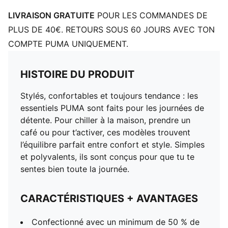
LIVRAISON GRATUITE
POUR LES COMMANDES DE
PLUS DE 40€. RETOURS SOUS 60 JOURS AVEC TON
COMPTE PUMA UNIQUEMENT.
HISTOIRE DU PRODUIT
Stylés, confortables et toujours tendance : les
essentiels PUMA sont faits pour les journées de
détente. Pour chiller à la maison, prendre un
café ou pour t’activer, ces modèles trouvent
l’équilibre parfait entre confort et style. Simples
et polyvalents, ils sont conçus pour que tu te
sentes bien toute la journée.
CARACTÉRISTIQUES + AVANTAGES
Confectionné avec un minimum de 50 % de