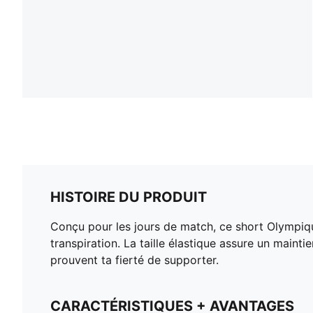
HISTOIRE DU PRODUIT
Conçu pour les jours de match, ce short Olympique
transpiration. La taille élastique assure un mainti
prouvent ta fierté de supporter.
CARACTÉRISTIQUES + AVANTAGES