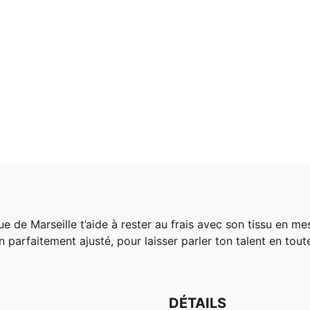
 de Marseille t’aide à rester au frais avec son tissu en me
en parfaitement ajusté, pour laisser parler ton talent en tout
DÉTAILS