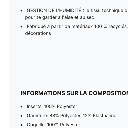
GESTION DE L’HUMIDITÉ : le tissu technique d
pour te garder à l'aise et au sec
Fabriqué à partir de matériaux 100 % recyclés, 
décorations
INFORMATIONS SUR LA COMPOSITIO
Inserts: 100% Polyester
Garniture: 88% Polyester, 12% Élasthanne
Coquille: 100% Polyester