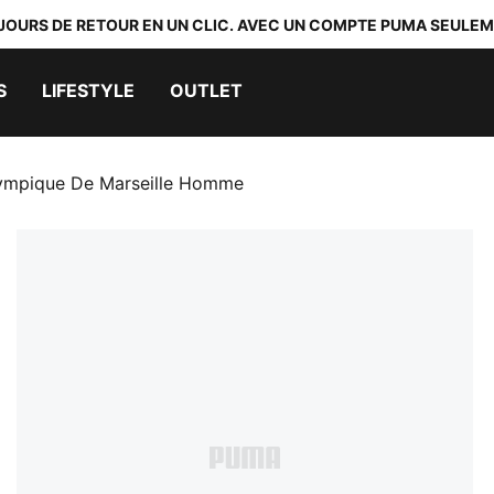
 JOURS DE RETOUR EN UN CLIC. AVEC UN COMPTE PUMA SEULEM
S
LIFESTYLE
OUTLET
ympique De Marseille Homme